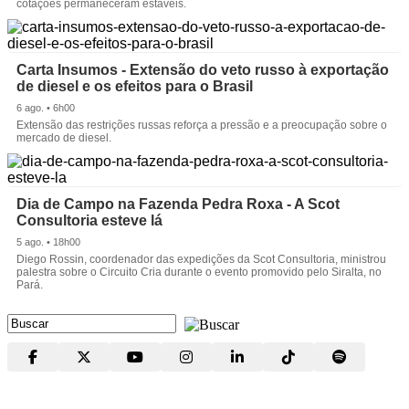
cotações permaneceram estáveis.
Carta Insumos - Extensão do veto russo à exportação
de diesel e os efeitos para o Brasil
6 ago. • 6h00
Extensão das restrições russas reforça a pressão e a preocupação sobre o
mercado de diesel.
Dia de Campo na Fazenda Pedra Roxa - A Scot
Consultoria esteve lá
5 ago. • 18h00
Diego Rossin, coordenador das expedições da Scot Consultoria, ministrou
palestra sobre o Circuito Cria durante o evento promovido pelo Siralta, no
Pará.