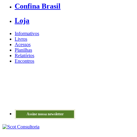
Confina Brasil
Loja
Informativos
Livros
Acessos
Planilhas
Relatórios
Encontros
Assine nossa newsletter