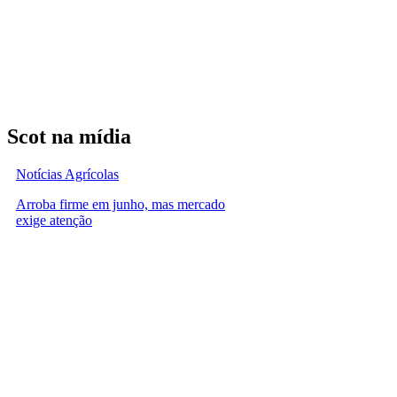
Scot na mídia
Notícias Agrícolas
Arroba firme em junho, mas mercado
exige atenção