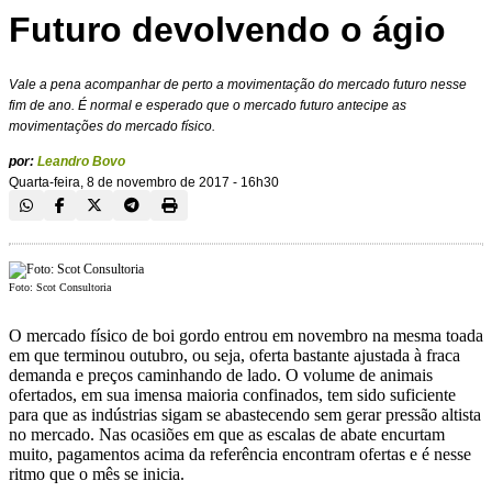
Futuro devolvendo o ágio
Vale a pena acompanhar de perto a movimentação do mercado futuro nesse
fim de ano. É normal e esperado que o mercado futuro antecipe as
movimentações do mercado físico.
por:
Leandro Bovo
Quarta-feira, 8 de novembro de 2017 - 16h30
Foto: Scot Consultoria
O mercado físico de boi gordo entrou em novembro na mesma toada
em que terminou outubro, ou seja, oferta bastante ajustada à fraca
demanda e preços caminhando de lado. O volume de animais
ofertados, em sua imensa maioria confinados, tem sido suficiente
para que as indústrias sigam se abastecendo sem gerar pressão altista
no mercado. Nas ocasiões em que as escalas de abate encurtam
muito, pagamentos acima da referência encontram ofertas e é nesse
ritmo que o mês se inicia.