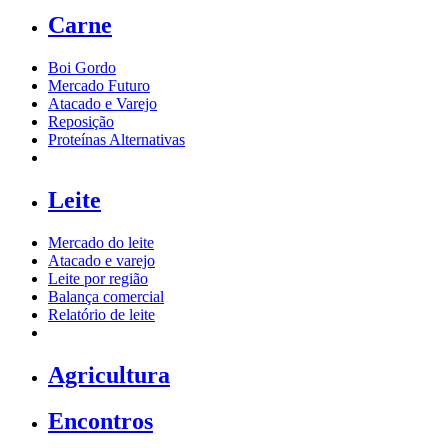
Carne
Boi Gordo
Mercado Futuro
Atacado e Varejo
Reposição
Proteínas Alternativas
Leite
Mercado do leite
Atacado e varejo
Leite por região
Balança comercial
Relatório de leite
Agricultura
Encontros