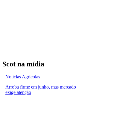
Scot na mídia
Notícias Agrícolas
Arroba firme em junho, mas mercado
exige atenção