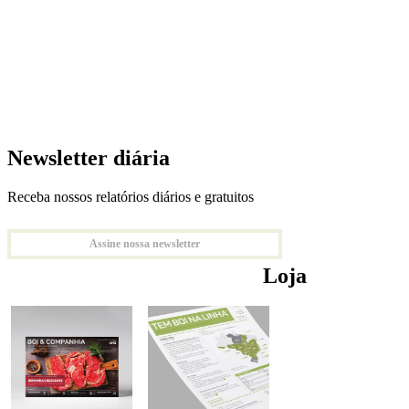
Newsletter diária
Receba nossos relatórios diários e gratuitos
Assine nossa newsletter
Loja