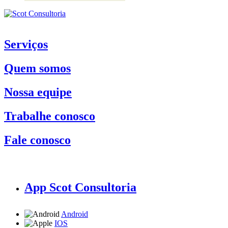
Serviços
Quem somos
Nossa equipe
Trabalhe conosco
Fale conosco
App Scot Consultoria
Android
IOS