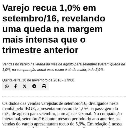
Varejo recua 1,0% em
setembro/16, revelando
uma queda na margem
mais intensa que o
trimestre anterior
Vendas no varejo na virada do mês de agosto para setembro tiveram queda de
1,0%, na comparação anual esse recuo é ainda maior, é de 5,9%.
Quinta-feira, 10 de novembro de 2016 - 17h00
Os dados das vendas varejistas de setembro/16, divulgados nesta
manhã pelo IBGE, apresentaram recuo de 1,0% na passagem do
mês, de agosto para setembro, com ajuste sazonal. Na comparação
interanual, setembro/16 contra mesmo período do ano anterior, as
vendas do varejo apresentaram recuo de 5,9%. Em relação à nossa