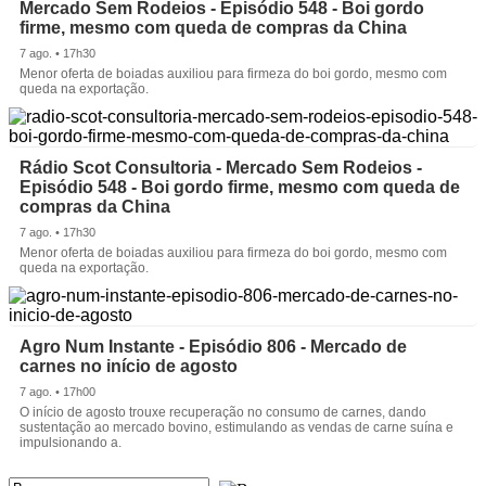
Mercado Sem Rodeios - Episódio 548 - Boi gordo
firme, mesmo com queda de compras da China
7 ago. • 17h30
Menor oferta de boiadas auxiliou para firmeza do boi gordo, mesmo com
queda na exportação.
Rádio Scot Consultoria - Mercado Sem Rodeios -
Episódio 548 - Boi gordo firme, mesmo com queda de
compras da China
7 ago. • 17h30
Menor oferta de boiadas auxiliou para firmeza do boi gordo, mesmo com
queda na exportação.
Agro Num Instante - Episódio 806 - Mercado de
carnes no início de agosto
7 ago. • 17h00
O início de agosto trouxe recuperação no consumo de carnes, dando
sustentação ao mercado bovino, estimulando as vendas de carne suína e
impulsionando a.