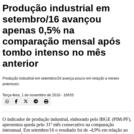
Produção industrial em
setembro/16 avançou
apenas 0,5% na
comparação mensal após
tombo intenso no mês
anterior
Produção industrial em setembro/16 avança pouco em relação a meses
anteriores.
Terça-feira, 1 de novembro de 2016 - 16h55
O indicador de produção industrial, elaborado pelo IBGE (PIM-PF),
apresentou queda pelo 31º mês consecutivo na comparação
interanual. Em setembro/16 o resultado foi de -4,9% em relação ao