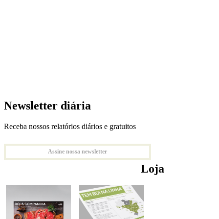
Newsletter diária
Receba nossos relatórios diários e gratuitos
Assine nossa newsletter
Loja