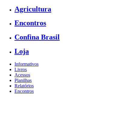
Agricultura
Encontros
Confina Brasil
Loja
Informativos
Livros
Acessos
Planilhas
Relatórios
Encontros