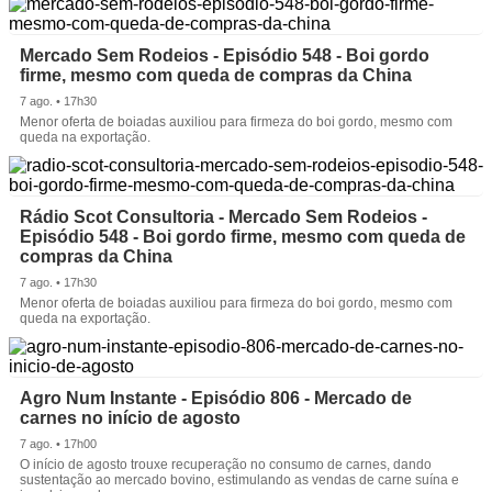
Mercado Sem Rodeios - Episódio 548 - Boi gordo
firme, mesmo com queda de compras da China
7 ago. • 17h30
Menor oferta de boiadas auxiliou para firmeza do boi gordo, mesmo com
queda na exportação.
Rádio Scot Consultoria - Mercado Sem Rodeios -
Episódio 548 - Boi gordo firme, mesmo com queda de
compras da China
7 ago. • 17h30
Menor oferta de boiadas auxiliou para firmeza do boi gordo, mesmo com
queda na exportação.
Agro Num Instante - Episódio 806 - Mercado de
carnes no início de agosto
7 ago. • 17h00
O início de agosto trouxe recuperação no consumo de carnes, dando
sustentação ao mercado bovino, estimulando as vendas de carne suína e