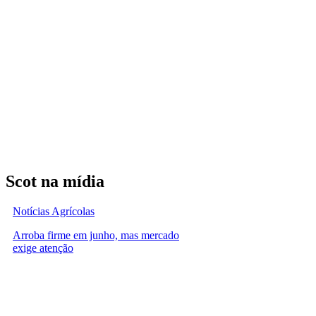
Scot na mídia
Notícias Agrícolas
Arroba firme em junho, mas mercado
exige atenção