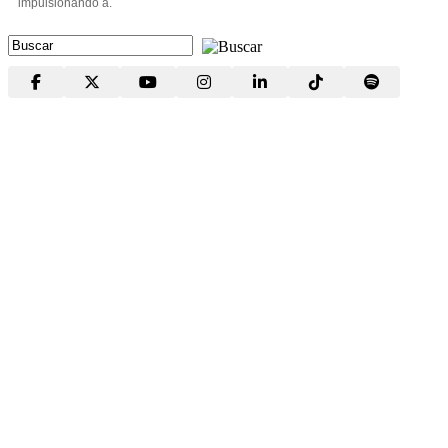
impulsionando a.