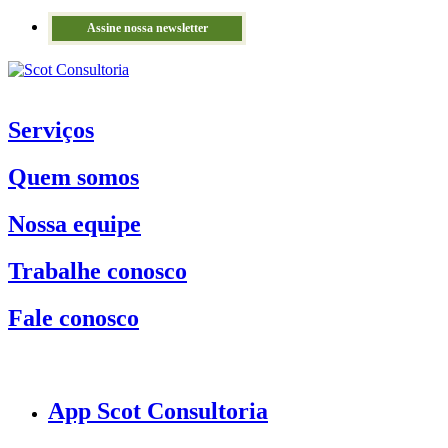
Assine nossa newsletter
Serviços
Quem somos
Nossa equipe
Trabalhe conosco
Fale conosco
App Scot Consultoria