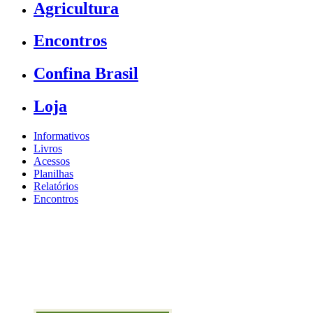
Agricultura
Encontros
Confina Brasil
Loja
Informativos
Livros
Acessos
Planilhas
Relatórios
Encontros