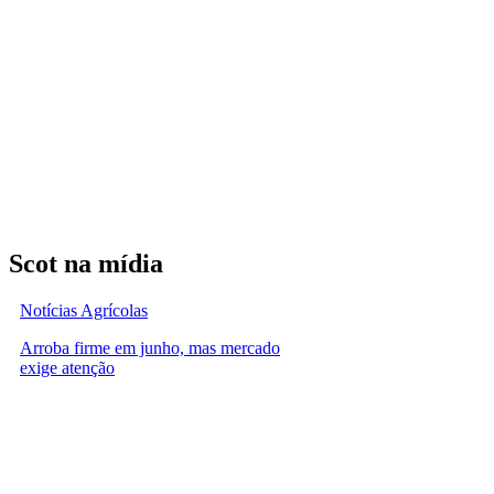
Scot na mídia
Notícias Agrícolas
Arroba firme em junho, mas mercado
exige atenção