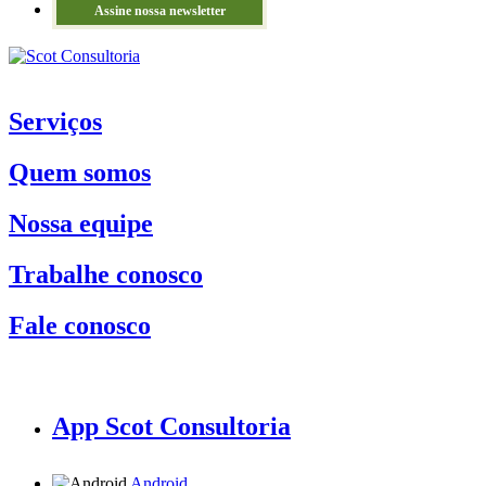
Assine nossa newsletter
Serviços
Quem somos
Nossa equipe
Trabalhe conosco
Fale conosco
App Scot Consultoria
Android