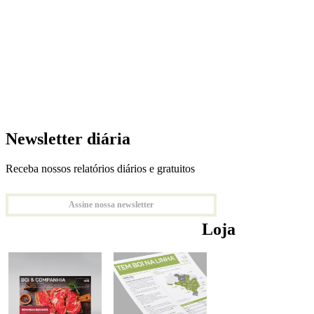
Newsletter diária
Receba nossos relatórios diários e gratuitos
Assine nossa newsletter
Loja