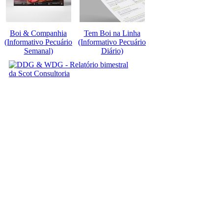
Boi & Companhia
Tem Boi na Linha
(Informativo Pecuário
(Informativo Pecuário
Semanal)
Diário)