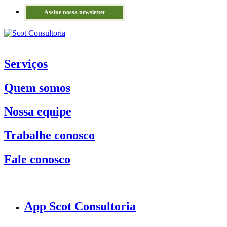
Assine nossa newsletter
Serviços
Quem somos
Nossa equipe
Trabalhe conosco
Fale conosco
App Scot Consultoria