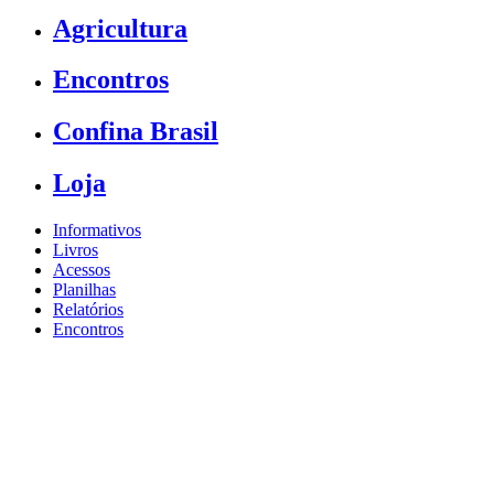
Agricultura
Encontros
Confina Brasil
Loja
Informativos
Livros
Acessos
Planilhas
Relatórios
Encontros