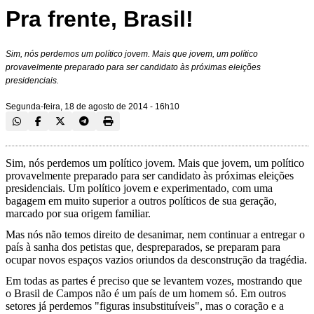
Pra frente, Brasil!
Sim, nós perdemos um político jovem. Mais que jovem, um político
provavelmente preparado para ser candidato às próximas eleições
presidenciais.
Segunda-feira, 18 de agosto de 2014 - 16h10
Sim, nós perdemos um político jovem. Mais que jovem, um político
provavelmente preparado para ser candidato às próximas eleições
presidenciais. Um político jovem e experimentado, com uma
bagagem em muito superior a outros políticos de sua geração,
marcado por sua origem familiar.
Mas nós não temos direito de desanimar, nem continuar a entregar o
país à sanha dos petistas que, despreparados, se preparam para
ocupar novos espaços vazios oriundos da desconstrução da tragédia.
Em todas as partes é preciso que se levantem vozes, mostrando que
o Brasil de Campos não é um país de um homem só. Em outros
setores já perdemos "figuras insubstituíveis", mas o coração e a