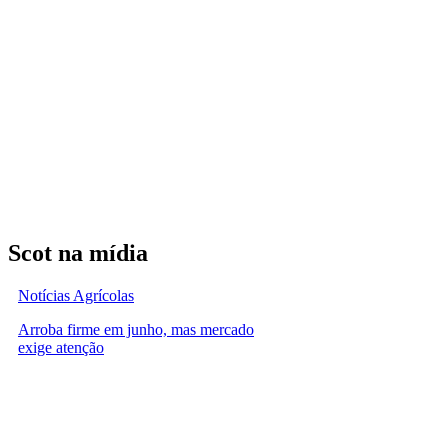
Scot na mídia
Notícias Agrícolas
Arroba firme em junho, mas mercado
exige atenção