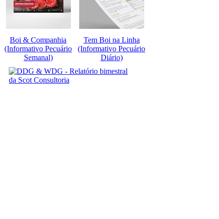
Boi & Companhia
Tem Boi na Linha
(Informativo Pecuário
(Informativo Pecuário
Semanal)
Diário)