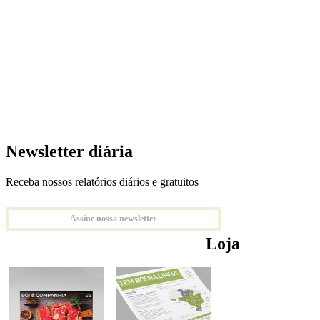
Newsletter diária
Receba nossos relatórios diários e gratuitos
Assine nossa newsletter
Loja