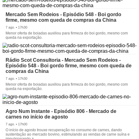
Mercado Sem Rodeios - Episódio 548 - Boi gordo
firme, mesmo com queda de compras da China
7 ago. • 17h30
Menor oferta de boiadas auxiliou para firmeza do boi gordo, mesmo com
queda na exportação.
Rádio Scot Consultoria - Mercado Sem Rodeios -
Episódio 548 - Boi gordo firme, mesmo com queda de
compras da China
7 ago. • 17h30
Menor oferta de boiadas auxiliou para firmeza do boi gordo, mesmo com
queda na exportação.
Agro Num Instante - Episódio 806 - Mercado de
carnes no início de agosto
7 ago. • 17h00
O início de agosto trouxe recuperação no consumo de carnes, dando
sustentação ao mercado bovino, estimulando as vendas de carne suína e
impulsionando a.