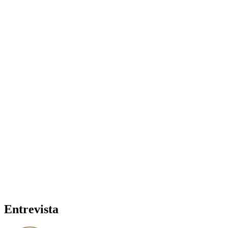
Entrevista