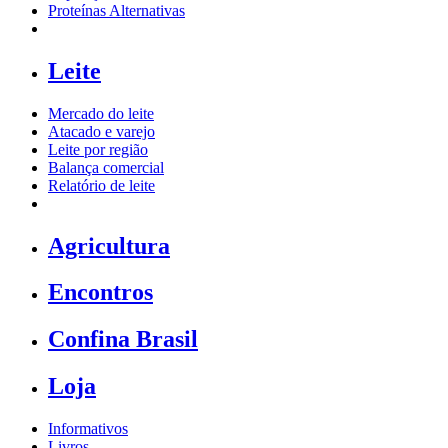
Proteínas Alternativas
Leite
Mercado do leite
Atacado e varejo
Leite por região
Balança comercial
Relatório de leite
Agricultura
Encontros
Confina Brasil
Loja
Informativos
Livros