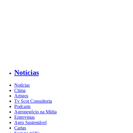
Notícias
Notícias
Clima
Artigos
Tv Scot Consultoria
Podcasts
Agronegócio na Mídia
Entrevistas
Agro Sustentável
Cartas