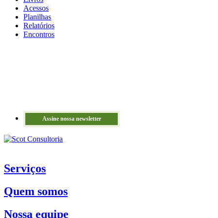
Acessos
Planilhas
Relatórios
Encontros
Assine nossa newsletter
Serviços
Quem somos
Nossa equipe