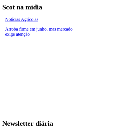
Scot na mídia
Notícias Agrícolas
Arroba firme em junho, mas mercado
exige atenção
Newsletter diária