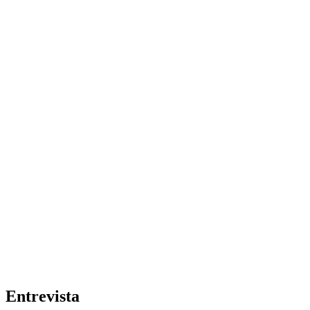
Entrevista