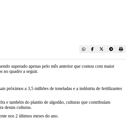
 sendo superado apenas pelo mês anterior que contou com maior
s no quadro a seguir.
s próximos a 3,5 milhões de toneladas e a indústria de fertilizantes
fra e também do plantio de algodão, culturas que contribuíam
a destas culturas.
mente nos 2 últimos meses do ano.