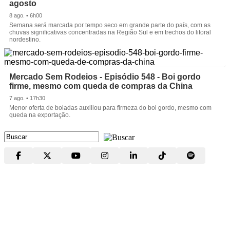
agosto
8 ago. • 6h00
Semana será marcada por tempo seco em grande parte do país, com as
chuvas significativas concentradas na Região Sul e em trechos do litoral
nordestino.
Mercado Sem Rodeios - Episódio 548 - Boi gordo
firme, mesmo com queda de compras da China
7 ago. • 17h30
Menor oferta de boiadas auxiliou para firmeza do boi gordo, mesmo com
queda na exportação.