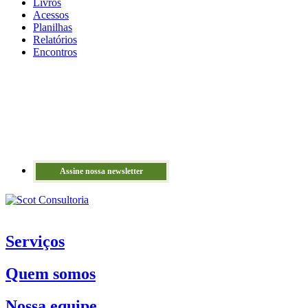
Livros
Acessos
Planilhas
Relatórios
Encontros
Assine nossa newsletter
Serviços
Quem somos
Nossa equipe