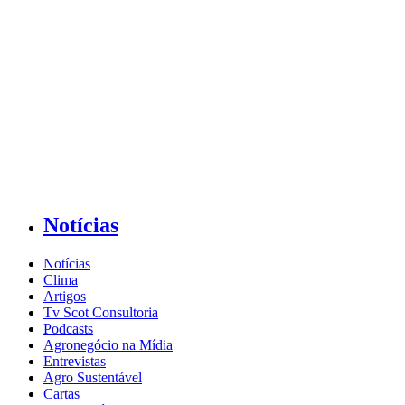
Notícias
Notícias
Clima
Artigos
Tv Scot Consultoria
Podcasts
Agronegócio na Mídia
Entrevistas
Agro Sustentável
Cartas