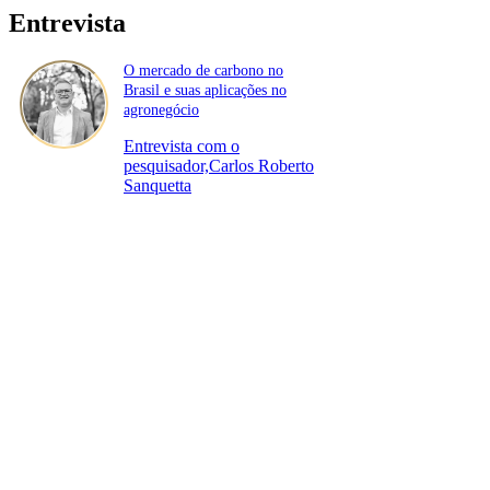
Entrevista
O mercado de carbono no
Brasil e suas aplicações no
agronegócio
Entrevista com o
pesquisador,Carlos Roberto
Sanquetta