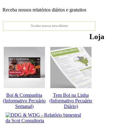
Receba nossos relatórios diários e gratuitos
Assine nossa newsletter
Loja
Boi & Companhia
Tem Boi na Linha
(Informativo Pecuário
(Informativo Pecuário
Semanal)
Diário)