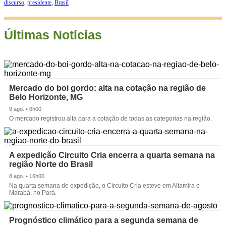
discurso
,
presidente
,
Brasil
Últimas Notícias
Mercado do boi gordo: alta na cotação na região de
Belo Horizonte, MG
9 ago. • 6h00
O mercado registrou alta para a cotação de todas as categorias na região.
A expedição Circuito Cria encerra a quarta semana na
região Norte do Brasil
8 ago. • 16h00
Na quarta semana de expedição, o Circuito Cria esteve em Altamira e
Marabá, no Pará.
Prognóstico climático para a segunda semana de