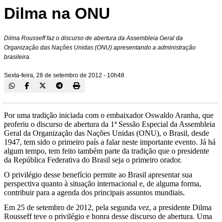
Dilma na ONU
Dilma Rousseff faz o discurso de abertura da Assembleia Geral da
Organização das Nações Unidas (ONU) apresentando a administração
brasileira.
Sexta-feira, 28 de setembro de 2012 - 10h48
Por uma tradição iniciada com o embaixador Oswaldo Aranha, que
proferiu o discurso de abertura da 1ª Sessão Especial da Assembleia
Geral da Organização das Nações Unidas (ONU), o Brasil, desde
1947, tem sido o primeiro país a falar neste importante evento. Já há
algum tempo, tem feito também parte da tradição que o presidente
da República Federativa do Brasil seja o primeiro orador.
O privilégio desse benefício permite ao Brasil apresentar sua
perspectiva quanto à situação internacional e, de alguma forma,
contribuir para a agenda dos principais assuntos mundiais.
Em 25 de setembro de 2012, pela segunda vez, a presidente Dilma
Rousseff teve o privilégio e honra desse discurso de abertura. Uma