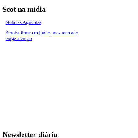
Scot na mídia
Notícias Agrícolas
Arroba firme em junho, mas mercado
exige atenção
Newsletter diária