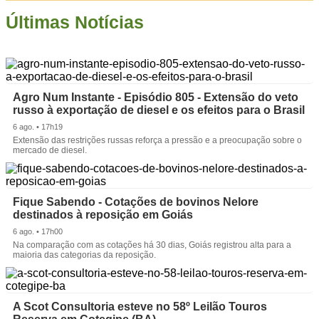
Últimas Notícias
Agro Num Instante - Episódio 805 - Extensão do veto
russo à exportação de diesel e os efeitos para o Brasil
6 ago. • 17h19
Extensão das restrições russas reforça a pressão e a preocupação sobre o
mercado de diesel.
Fique Sabendo - Cotações de bovinos Nelore
destinados à reposição em Goiás
6 ago. • 17h00
Na comparação com as cotações há 30 dias, Goiás registrou alta para a
maioria das categorias da reposição.
A Scot Consultoria esteve no 58º Leilão Touros