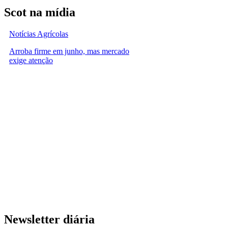
Scot na mídia
Notícias Agrícolas
Arroba firme em junho, mas mercado
exige atenção
Newsletter diária