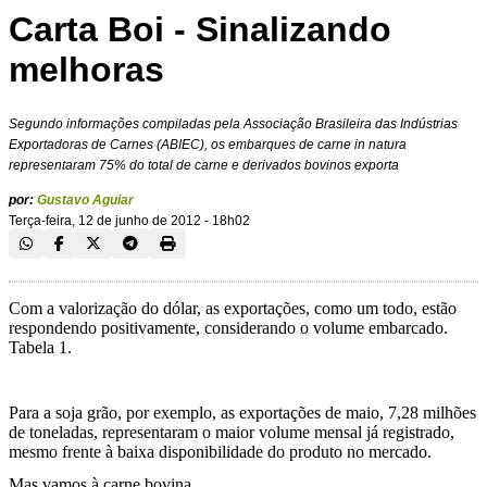
Carta Boi - Sinalizando
melhoras
Segundo informações compiladas pela Associação Brasileira das Indústrias
Exportadoras de Carnes (ABIEC), os embarques de carne in natura
representaram 75% do total de carne e derivados bovinos exporta
por:
Gustavo Aguiar
Terça-feira, 12 de junho de 2012 - 18h02
Com a valorização do dólar, as exportações, como um todo, estão
respondendo positivamente, considerando o volume embarcado.
Tabela 1.
Para a soja grão, por exemplo, as exportações de maio, 7,28 milhões
de toneladas, representaram o maior volume mensal já registrado,
mesmo frente à baixa disponibilidade do produto no mercado.
Mas vamos à carne bovina.