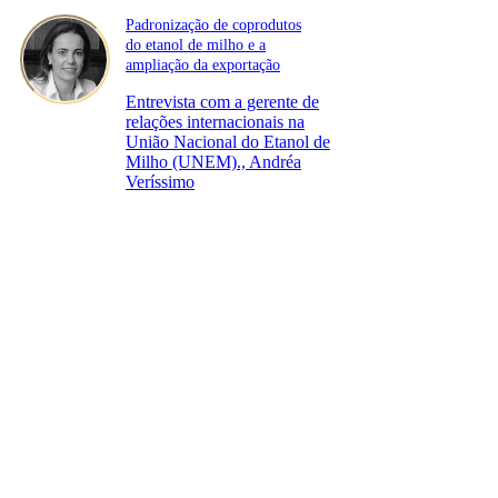
Padronização de coprodutos
do etanol de milho e a
ampliação da exportação
Entrevista com a gerente de
relações internacionais na
União Nacional do Etanol de
Milho (UNEM)., Andréa
Veríssimo