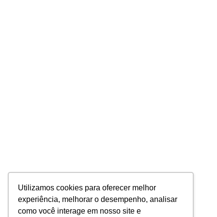
Utilizamos cookies para oferecer melhor
experiência, melhorar o desempenho, analisar
como você interage em nosso site e