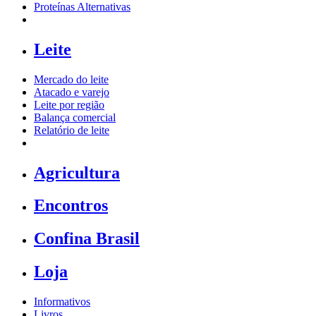
Proteínas Alternativas
Leite
Mercado do leite
Atacado e varejo
Leite por região
Balança comercial
Relatório de leite
Agricultura
Encontros
Confina Brasil
Loja
Informativos
Livros