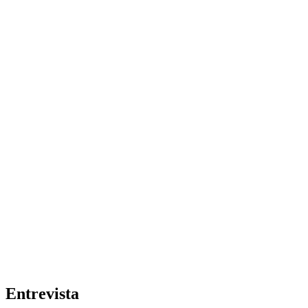
Entrevista