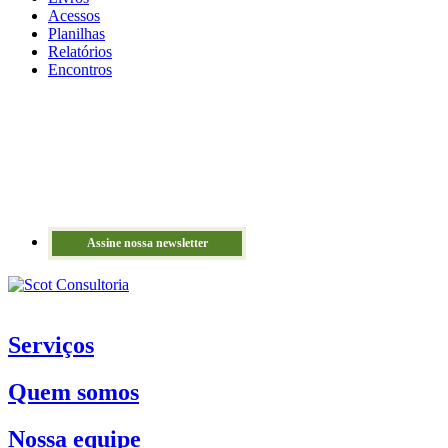
Acessos
Planilhas
Relatórios
Encontros
Assine nossa newsletter
Serviços
Quem somos
Nossa equipe