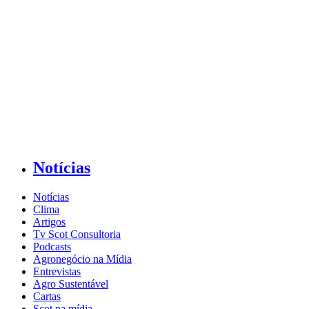
Notícias
Notícias
Clima
Artigos
Tv Scot Consultoria
Podcasts
Agronegócio na Mídia
Entrevistas
Agro Sustentável
Cartas
Scot na mídia