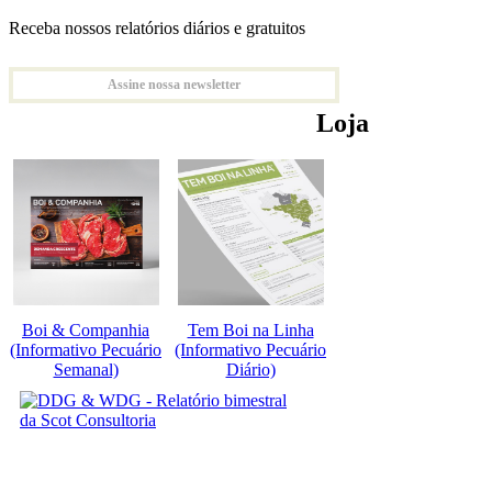
Receba nossos relatórios diários e gratuitos
Assine nossa newsletter
Loja
Boi & Companhia
Tem Boi na Linha
(Informativo Pecuário
(Informativo Pecuário
Semanal)
Diário)