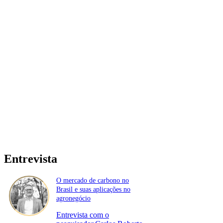
Entrevista
O mercado de carbono no
Brasil e suas aplicações no
agronegócio
Entrevista com o