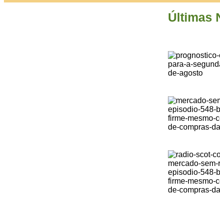
Últimas 