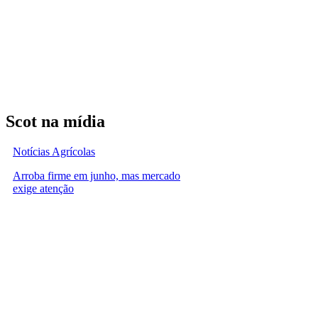
Scot na mídia
Notícias Agrícolas
Arroba firme em junho, mas mercado
exige atenção