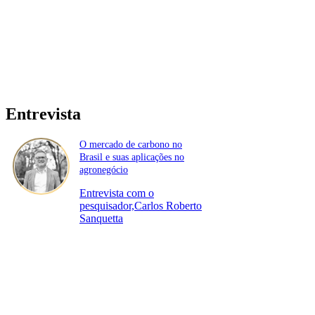
Entrevista
O mercado de carbono no
Brasil e suas aplicações no
agronegócio
Entrevista com o
pesquisador,Carlos Roberto
Sanquetta