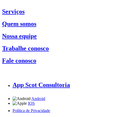
Serviços
Quem somos
Nossa equipe
Trabalhe conosco
Fale conosco
App Scot Consultoria
Android
IOS
Política de Privacidade