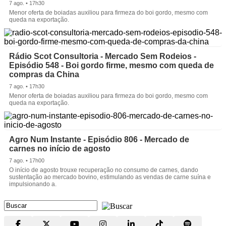
7 ago. • 17h30
Menor oferta de boiadas auxiliou para firmeza do boi gordo, mesmo com
queda na exportação.
Rádio Scot Consultoria - Mercado Sem Rodeios -
Episódio 548 - Boi gordo firme, mesmo com queda de
compras da China
7 ago. • 17h30
Menor oferta de boiadas auxiliou para firmeza do boi gordo, mesmo com
queda na exportação.
Agro Num Instante - Episódio 806 - Mercado de
carnes no início de agosto
7 ago. • 17h00
O início de agosto trouxe recuperação no consumo de carnes, dando
sustentação ao mercado bovino, estimulando as vendas de carne suína e
impulsionando a.