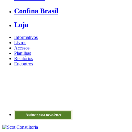
Confina Brasil
Loja
Informativos
Livros
Acessos
Planilhas
Relatórios
Encontros
Assine nossa newsletter