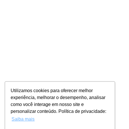
Utilizamos cookies para oferecer melhor
experiência, melhorar o desempenho, analisar
como você interage em nosso site e
personalizar conteúdo. Política de privacidade:
Saiba mais