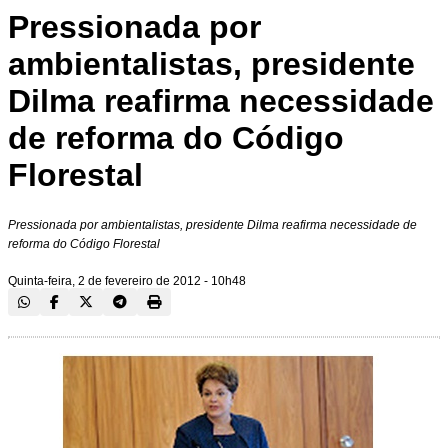
Pressionada por
ambientalistas, presidente
Dilma reafirma necessidade
de reforma do Código
Florestal
Pressionada por ambientalistas, presidente Dilma reafirma necessidade de
reforma do Código Florestal
Quinta-feira, 2 de fevereiro de 2012 - 10h48