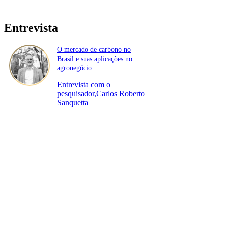
Entrevista
O mercado de carbono no
Brasil e suas aplicações no
agronegócio
Entrevista com o
pesquisador,Carlos Roberto
Sanquetta