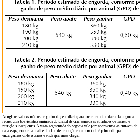
Atingir os valores médios de ganho de peso diário para encurtar o ciclo da recria-engorda
requer uma boa genética originada do plantel de cria, somada às atividades de manejo e
nutrição subseqüentes. A visão segmentada do negócio vale para apontarmos os entraves de
cada etapa, embora à análise do ciclo de produção como um todo é primordial para
enxergarmos onde estamos e onde queremos chegar.