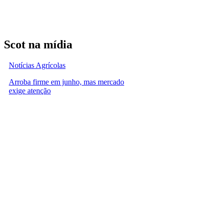
Scot na mídia
Notícias Agrícolas
Arroba firme em junho, mas mercado
exige atenção