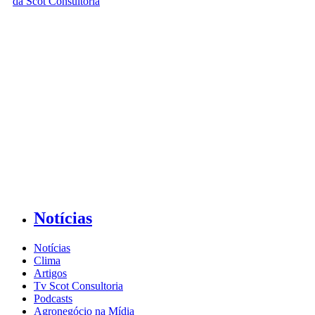
Notícias
Notícias
Clima
Artigos
Tv Scot Consultoria
Podcasts
Agronegócio na Mídia