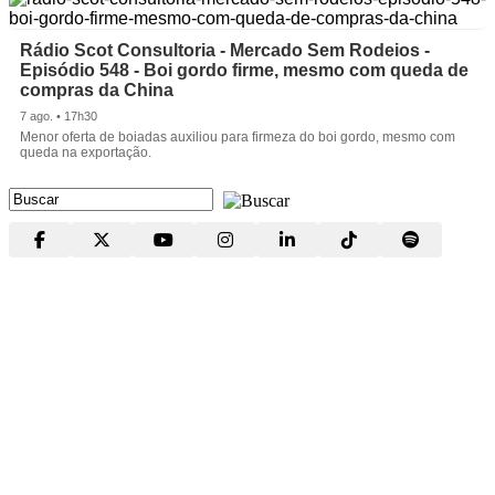
Rádio Scot Consultoria - Mercado Sem Rodeios -
Episódio 548 - Boi gordo firme, mesmo com queda de
compras da China
7 ago. • 17h30
Menor oferta de boiadas auxiliou para firmeza do boi gordo, mesmo com
queda na exportação.