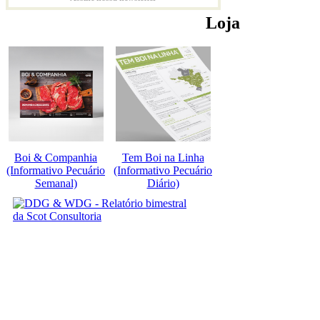
Loja
Boi & Companhia
Tem Boi na Linha
(Informativo Pecuário
(Informativo Pecuário
Semanal)
Diário)