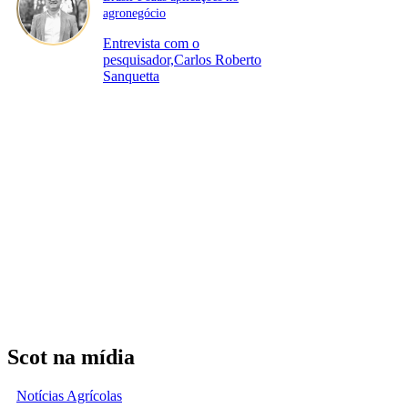
agronegócio
Entrevista com o
pesquisador,Carlos Roberto
Sanquetta
Scot na mídia
Notícias Agrícolas