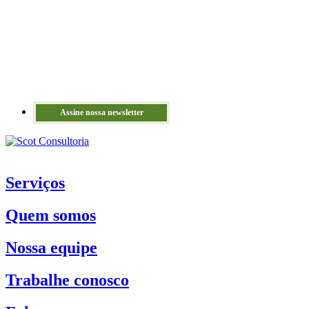
Assine nossa newsletter
Serviços
Quem somos
Nossa equipe
Trabalhe conosco