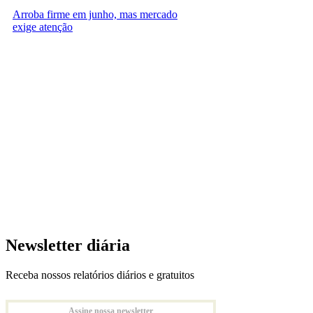
Arroba firme em junho, mas mercado
exige atenção
Newsletter diária
Receba nossos relatórios diários e gratuitos
Assine nossa newsletter