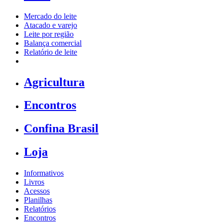
Mercado do leite
Atacado e varejo
Leite por região
Balança comercial
Relatório de leite
Agricultura
Encontros
Confina Brasil
Loja
Informativos
Livros
Acessos
Planilhas
Relatórios
Encontros