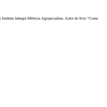
Instituto Inttegra Métricas Agropecuárias. Autor do livro “Como