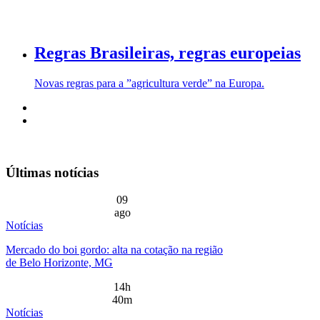
Regras Brasileiras, regras europeias
Novas regras para a ”agricultura verde” na Europa.
Últimas notícias
09
ago
Notícias
Mercado do boi gordo: alta na cotação na região
de Belo Horizonte, MG
14h
40m
Notícias