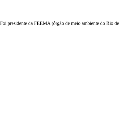
. Foi presidente da FEEMA (órgão de meio ambiente do Rio de