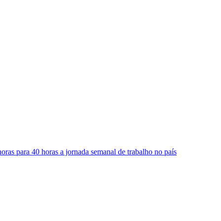
oras para 40 horas a jornada semanal de trabalho no país