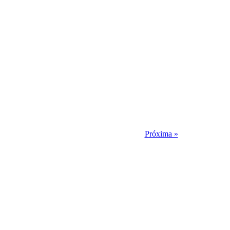
Próxima »