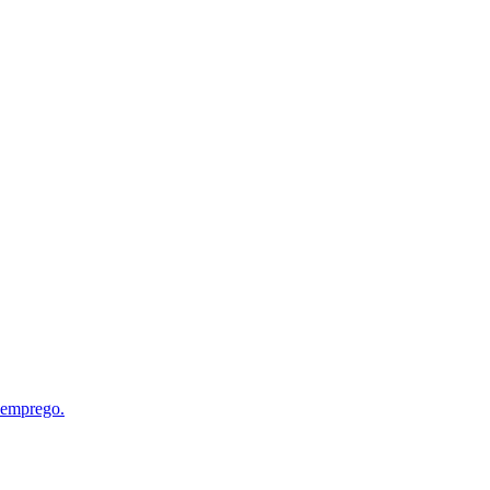
 emprego.