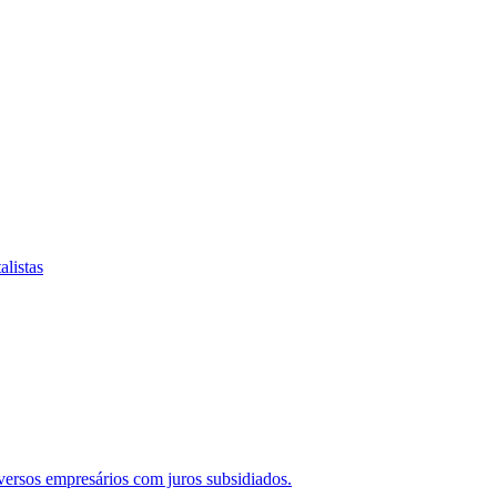
alistas
ersos empresários com juros subsidiados.