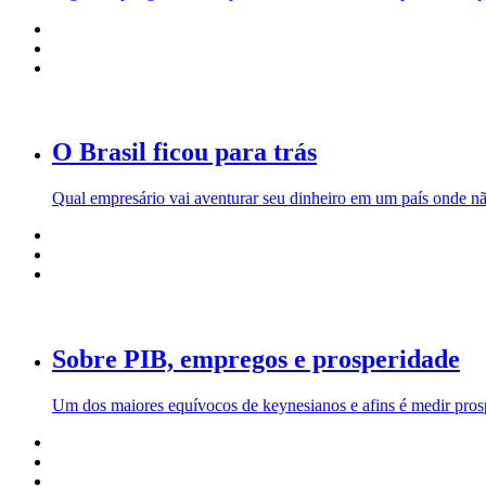
O Brasil ficou para trás
Qual empresário vai aventurar seu dinheiro em um país onde nã
Sobre PIB, empregos e prosperidade
Um dos maiores equívocos de keynesianos e afins é medir pros