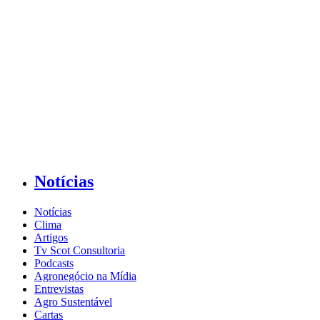
Notícias
Notícias
Clima
Artigos
Tv Scot Consultoria
Podcasts
Agronegócio na Mídia
Entrevistas
Agro Sustentável
Cartas