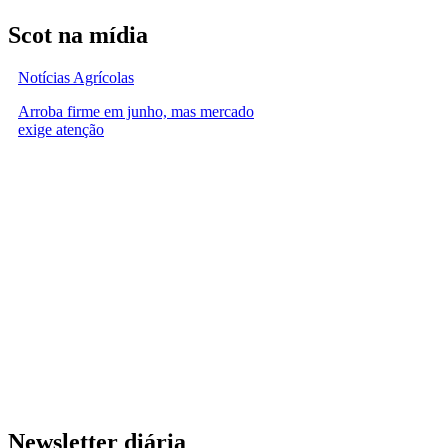
Scot na mídia
Notícias Agrícolas
Arroba firme em junho, mas mercado
exige atenção
Newsletter diária