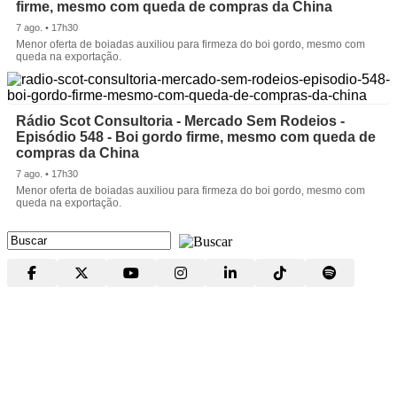
firme, mesmo com queda de compras da China
7 ago. • 17h30
Menor oferta de boiadas auxiliou para firmeza do boi gordo, mesmo com
queda na exportação.
Rádio Scot Consultoria - Mercado Sem Rodeios -
Episódio 548 - Boi gordo firme, mesmo com queda de
compras da China
7 ago. • 17h30
Menor oferta de boiadas auxiliou para firmeza do boi gordo, mesmo com
queda na exportação.