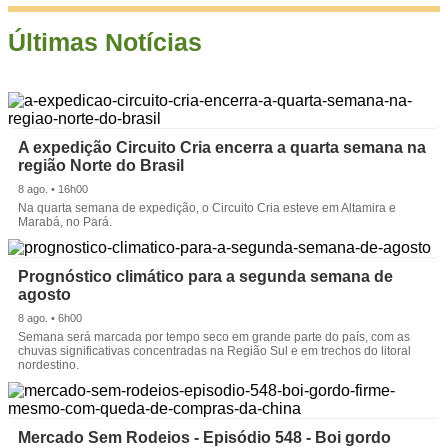
Últimas Notícias
A expedição Circuito Cria encerra a quarta semana na
região Norte do Brasil
8 ago. • 16h00
Na quarta semana de expedição, o Circuito Cria esteve em Altamira e
Marabá, no Pará.
Prognóstico climático para a segunda semana de
agosto
8 ago. • 6h00
Semana será marcada por tempo seco em grande parte do país, com as
chuvas significativas concentradas na Região Sul e em trechos do litoral
nordestino.
Mercado Sem Rodeios - Episódio 548 - Boi gordo