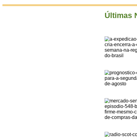
Últimas 