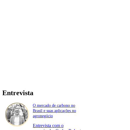
Entrevista
O mercado de carbono no
Brasil e suas aplicações no
agronegócio
Entrevista com o