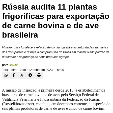
Rússia audita 11 plantas
frigoríficas para exportação
de carne bovina e de ave
brasileira
Missão russa fortalece a relação de confiança entre as autoridades sanitárias
dos dois países e reforça o compromisso do Brasil em manter o alto padrão de
qualidade e segurança de seus produtos agrope
por:
Gov.br
Terça-feira, 12 de dezembro de 2023 - 18h00
A missão de inspeção, a primeira desde 2015, a estabelecimentos
brasileiros de carne bovina e de aves pelo Serviço Federal de
Vigilância Veterinária e Fitossanitária da Federação da Rússia
(Rosselkhoznadzor), concluiu, em dezembro corrente, a inspeção de
seis plantas produtoras de carne de aves e cinco de carne bovina.