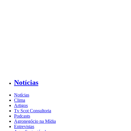
Notícias
Notícias
Clima
Artigos
Tv Scot Consultoria
Podcasts
Agronegócio na Mídia
Entrevistas