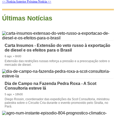
<< Notícia Anterior
Próxima Notícia >>
Últimas Notícias
Carta Insumos - Extensão do veto russo à exportação
de diesel e os efeitos para o Brasil
6 ago. • 6h00
Extensão das restrições russas reforça a pressão e a preocupação sobre o
mercado de diesel.
Dia de Campo na Fazenda Pedra Roxa - A Scot
Consultoria esteve lá
5 ago. • 18h00
Diego Rossin, coordenador das expedições da Scot Consultoria, ministrou
palestra sobre o Circuito Cria durante o evento promovido pelo Siralta, no
Pará.