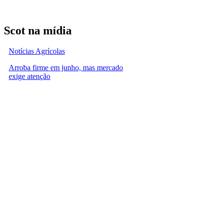
Scot na mídia
Notícias Agrícolas
Arroba firme em junho, mas mercado
exige atenção