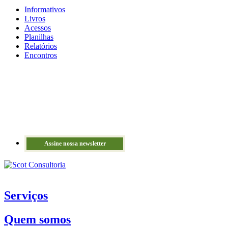
Informativos
Livros
Acessos
Planilhas
Relatórios
Encontros
Assine nossa newsletter
Serviços
Quem somos