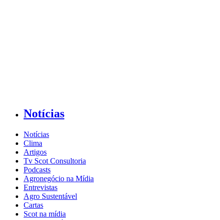
Notícias
Notícias
Clima
Artigos
Tv Scot Consultoria
Podcasts
Agronegócio na Mídia
Entrevistas
Agro Sustentável
Cartas
Scot na mídia