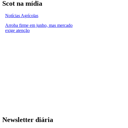
Scot na mídia
Notícias Agrícolas
Arroba firme em junho, mas mercado
exige atenção
Newsletter diária