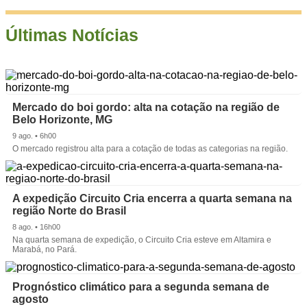
Últimas Notícias
Mercado do boi gordo: alta na cotação na região de
Belo Horizonte, MG
9 ago. • 6h00
O mercado registrou alta para a cotação de todas as categorias na região.
A expedição Circuito Cria encerra a quarta semana na
região Norte do Brasil
8 ago. • 16h00
Na quarta semana de expedição, o Circuito Cria esteve em Altamira e
Marabá, no Pará.
Prognóstico climático para a segunda semana de
agosto