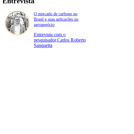
Entrevista
O mercado de carbono no
Brasil e suas aplicações no
agronegócio
Entrevista com o
pesquisador,Carlos Roberto
Sanquetta