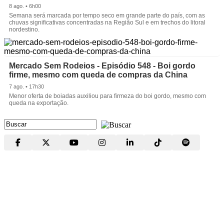
8 ago. • 6h00
Semana será marcada por tempo seco em grande parte do país, com as
chuvas significativas concentradas na Região Sul e em trechos do litoral
nordestino.
Mercado Sem Rodeios - Episódio 548 - Boi gordo
firme, mesmo com queda de compras da China
7 ago. • 17h30
Menor oferta de boiadas auxiliou para firmeza do boi gordo, mesmo com
queda na exportação.