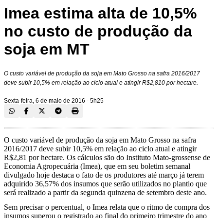
Imea estima alta de 10,5%
no custo de produção da
soja em MT
O custo variável de produção da soja em Mato Grosso na safra 2016/2017
deve subir 10,5% em relação ao ciclo atual e atingir R$2,810 por hectare.
Sexta-feira, 6 de maio de 2016 - 5h25
O custo variável de produção da soja em Mato Grosso na safra
2016/2017 deve subir 10,5% em relação ao ciclo atual e atingir
R$2,81 por hectare. Os cálculos são do Instituto Mato-grossense de
Economia Agropecuária (Imea), que em seu boletim semanal
divulgado hoje destaca o fato de os produtores até março já terem
adquirido 36,57% dos insumos que serão utilizados no plantio que
será realizado a partir da segunda quinzena de setembro deste ano.
Sem precisar o percentual, o Imea relata que o ritmo de compra dos
insumos superou o registrado ao final do primeiro trimestre do ano