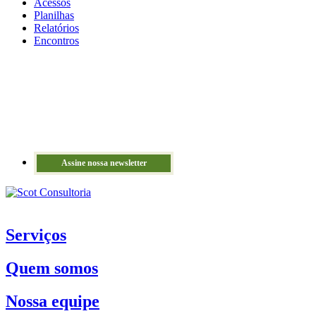
Acessos
Planilhas
Relatórios
Encontros
Assine nossa newsletter
Serviços
Quem somos
Nossa equipe