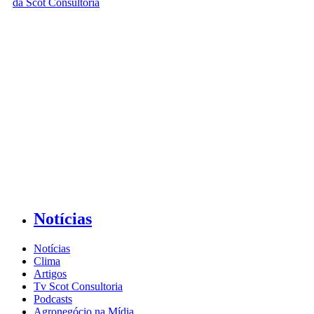
Notícias
Notícias
Clima
Artigos
Tv Scot Consultoria
Podcasts
Agronegócio na Mídia