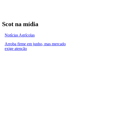
Scot na mídia
Notícias Agrícolas
Arroba firme em junho, mas mercado
exige atenção