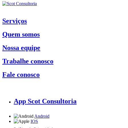
Serviços
Quem somos
Nossa equipe
Trabalhe conosco
Fale conosco
App Scot Consultoria
Android
IOS