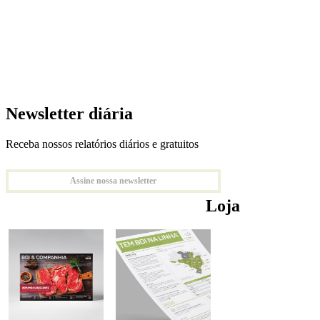
Newsletter diária
Receba nossos relatórios diários e gratuitos
Assine nossa newsletter
Loja