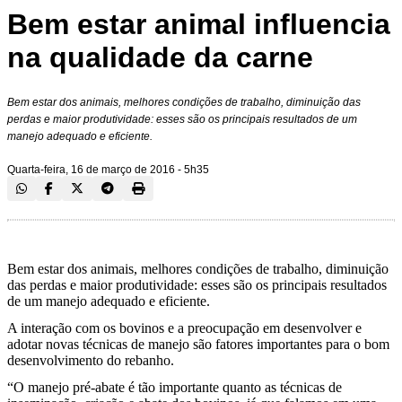
Bem estar animal influencia
na qualidade da carne
Bem estar dos animais, melhores condições de trabalho, diminuição das
perdas e maior produtividade: esses são os principais resultados de um
manejo adequado e eficiente.
Quarta-feira, 16 de março de 2016 - 5h35
Bem estar dos animais, melhores condições de trabalho, diminuição
das perdas e maior produtividade: esses são os principais resultados
de um manejo adequado e eficiente.
A interação com os bovinos e a preocupação em desenvolver e
adotar novas técnicas de manejo são fatores importantes para o bom
desenvolvimento do rebanho.
“O manejo pré-abate é tão importante quanto as técnicas de