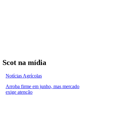
Scot na mídia
Notícias Agrícolas
Arroba firme em junho, mas mercado
exige atenção