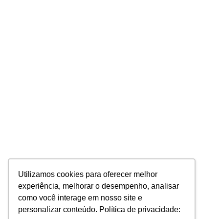
Utilizamos cookies para oferecer melhor
experiência, melhorar o desempenho, analisar
como você interage em nosso site e
personalizar conteúdo. Política de privacidade: