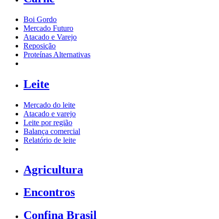
Boi Gordo
Mercado Futuro
Atacado e Varejo
Reposição
Proteínas Alternativas
Leite
Mercado do leite
Atacado e varejo
Leite por região
Balança comercial
Relatório de leite
Agricultura
Encontros
Confina Brasil