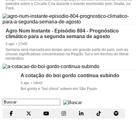
palestra sobre o Circuito Cria durante o evento promovido pelo Siralta, no
Pará.
Agro Num Instante - Episódio 804 - Prognóstico
climático para a segunda semana de agosto
5 ago. • 17h00
Semana será marcada por tempo seco em grande parte do país, com as
chuvas significativas concentradas na Região Sul e em trechos do litoral
nordestino.
A cotação do boi gordo continua subindo
5 ago. • 14h42
Boi gordo e “boi china” sobem em São Paulo.