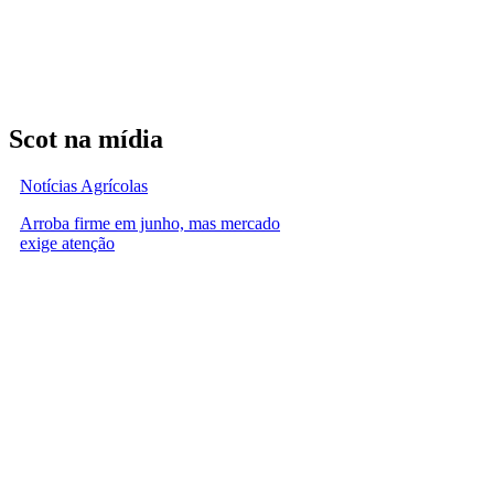
Scot na mídia
Notícias Agrícolas
Arroba firme em junho, mas mercado
exige atenção