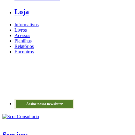
Loja
Informativos
Livros
Acessos
Planilhas
Relatórios
Encontros
Assine nossa newsletter
Serviços