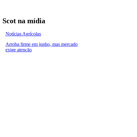
Scot na mídia
Notícias Agrícolas
Arroba firme em junho, mas mercado
exige atenção