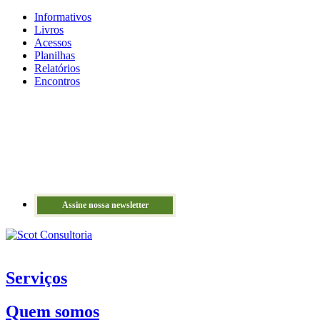
Informativos
Livros
Acessos
Planilhas
Relatórios
Encontros
Assine nossa newsletter
Serviços
Quem somos