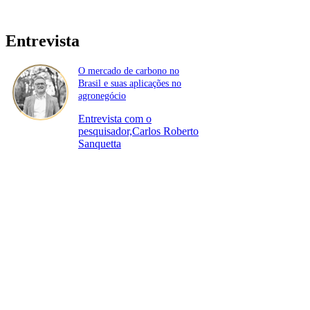
Entrevista
O mercado de carbono no
Brasil e suas aplicações no
agronegócio
Entrevista com o
pesquisador,Carlos Roberto
Sanquetta