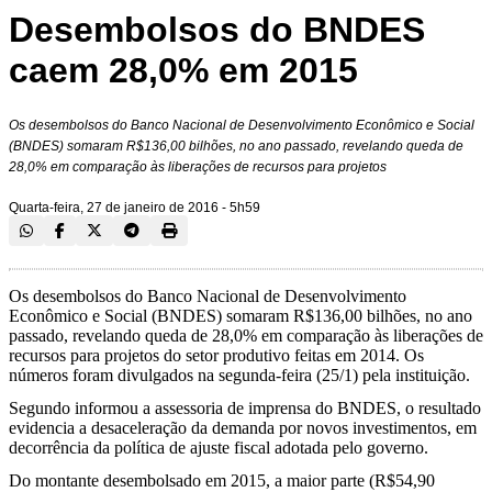
Desembolsos do BNDES
caem 28,0% em 2015
Os desembolsos do Banco Nacional de Desenvolvimento Econômico e Social
(BNDES) somaram R$136,00 bilhões, no ano passado, revelando queda de
28,0% em comparação às liberações de recursos para projetos
Quarta-feira, 27 de janeiro de 2016 - 5h59
Os desembolsos do Banco Nacional de Desenvolvimento
Econômico e Social (BNDES) somaram R$136,00 bilhões, no ano
passado, revelando queda de 28,0% em comparação às liberações de
recursos para projetos do setor produtivo feitas em 2014. Os
números foram divulgados na segunda-feira (25/1) pela instituição.
Segundo informou a assessoria de imprensa do BNDES, o resultado
evidencia a desaceleração da demanda por novos investimentos, em
decorrência da política de ajuste fiscal adotada pelo governo.
Do montante desembolsado em 2015, a maior parte (R$54,90