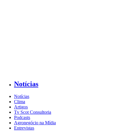
Notícias
Notícias
Clima
Artigos
Tv Scot Consultoria
Podcasts
Agronegócio na Mídia
Entrevistas