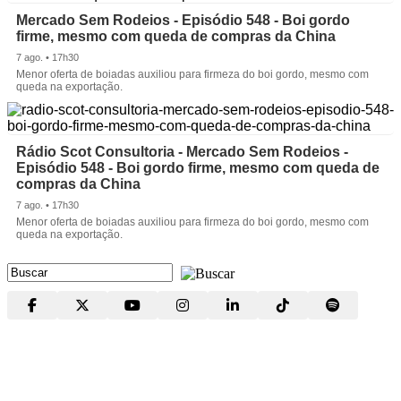
Mercado Sem Rodeios - Episódio 548 - Boi gordo
firme, mesmo com queda de compras da China
7 ago. • 17h30
Menor oferta de boiadas auxiliou para firmeza do boi gordo, mesmo com
queda na exportação.
Rádio Scot Consultoria - Mercado Sem Rodeios -
Episódio 548 - Boi gordo firme, mesmo com queda de
compras da China
7 ago. • 17h30
Menor oferta de boiadas auxiliou para firmeza do boi gordo, mesmo com
queda na exportação.