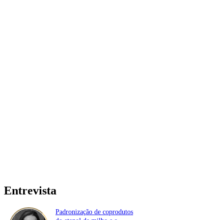
Entrevista
Padronização de coprodutos