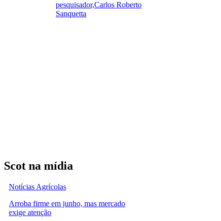
pesquisador,Carlos Roberto
Sanquetta
Scot na mídia
Notícias Agrícolas
Arroba firme em junho, mas mercado
exige atenção