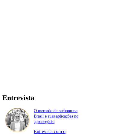
Entrevista
O mercado de carbono no
Brasil e suas aplicações no
agronegócio
Entrevista com o