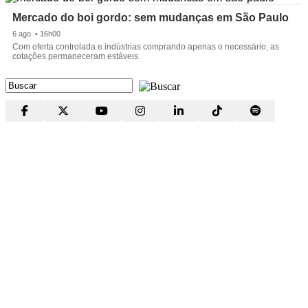
Mercado do boi gordo: sem mudanças em São Paulo
6 ago. • 16h00
Com oferta controlada e indústrias comprando apenas o necessário, as
cotações permaneceram estáveis.