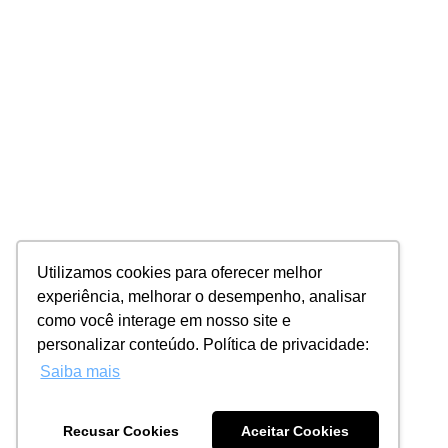
Utilizamos cookies para oferecer melhor
experiência, melhorar o desempenho, analisar
como você interage em nosso site e
personalizar conteúdo. Política de privacidade:
Saiba mais
Recusar Cookies
Aceitar Cookies