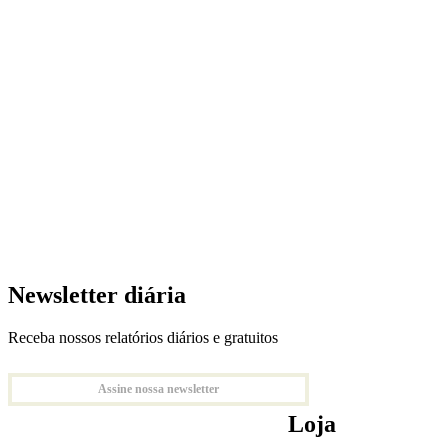
Newsletter diária
Receba nossos relatórios diários e gratuitos
Assine nossa newsletter
Loja