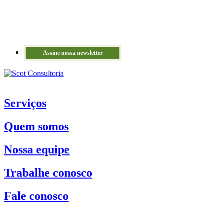
Assine nossa newsletter
Serviços
Quem somos
Nossa equipe
Trabalhe conosco
Fale conosco