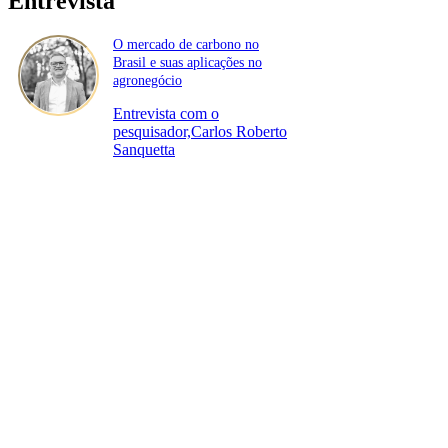
Entrevista
O mercado de carbono no
Brasil e suas aplicações no
agronegócio
Entrevista com o
pesquisador,Carlos Roberto
Sanquetta