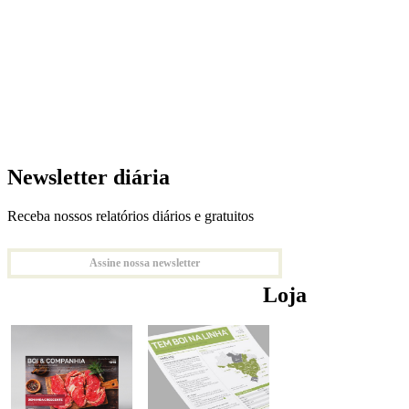
Newsletter diária
Receba nossos relatórios diários e gratuitos
Assine nossa newsletter
Loja