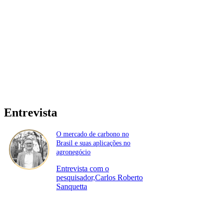
Entrevista
O mercado de carbono no
Brasil e suas aplicações no
agronegócio
Entrevista com o
pesquisador,Carlos Roberto
Sanquetta