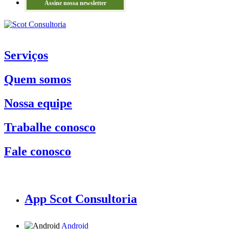
Assine nossa newsletter
Serviços
Quem somos
Nossa equipe
Trabalhe conosco
Fale conosco
App Scot Consultoria
Android