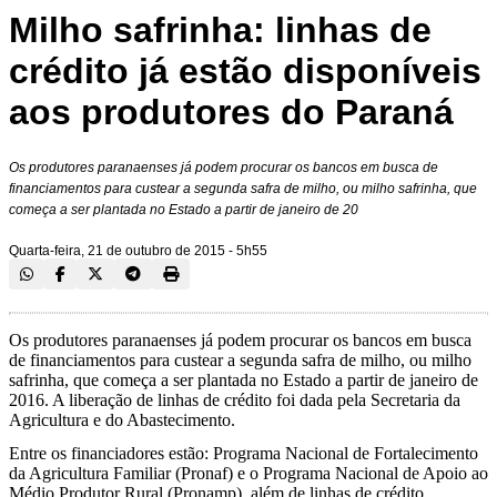
Milho safrinha: linhas de
crédito já estão disponíveis
aos produtores do Paraná
Os produtores paranaenses já podem procurar os bancos em busca de
financiamentos para custear a segunda safra de milho, ou milho safrinha, que
começa a ser plantada no Estado a partir de janeiro de 20
Quarta-feira, 21 de outubro de 2015 - 5h55
Os produtores paranaenses já podem procurar os bancos em busca
de financiamentos para custear a segunda safra de milho, ou milho
safrinha, que começa a ser plantada no Estado a partir de janeiro de
2016. A liberação de linhas de crédito foi dada pela Secretaria da
Agricultura e do Abastecimento.
Entre os financiadores estão: Programa Nacional de Fortalecimento
da Agricultura Familiar (Pronaf) e o Programa Nacional de Apoio ao
Médio Produtor Rural (Pronamp), além de linhas de crédito