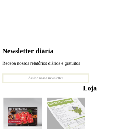
Newsletter diária
Receba nossos relatórios diários e gratuitos
Assine nossa newsletter
Loja