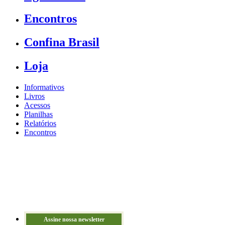
Encontros
Confina Brasil
Loja
Informativos
Livros
Acessos
Planilhas
Relatórios
Encontros
Assine nossa newsletter