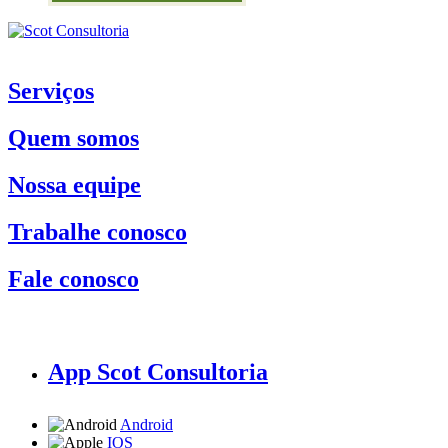
Serviços
Quem somos
Nossa equipe
Trabalhe conosco
Fale conosco
App Scot Consultoria
Android
IOS