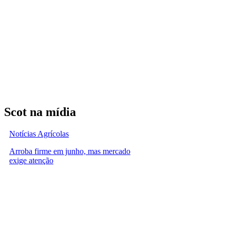
Scot na mídia
Notícias Agrícolas
Arroba firme em junho, mas mercado
exige atenção