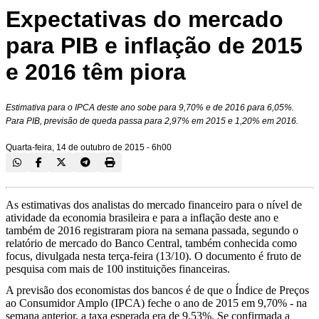
Expectativas do mercado
para PIB e inflação de 2015
e 2016 têm piora
Estimativa para o IPCA deste ano sobe para 9,70% e de 2016 para 6,05%.
Para PIB, previsão de queda passa para 2,97% em 2015 e 1,20% em 2016.
Quarta-feira, 14 de outubro de 2015 - 6h00
As estimativas dos analistas do mercado financeiro para o nível de
atividade da economia brasileira e para a inflação deste ano e
também de 2016 registraram piora na semana passada, segundo o
relatório de mercado do Banco Central, também conhecida como
focus, divulgada nesta terça-feira (13/10). O documento é fruto de
pesquisa com mais de 100 instituições financeiras.
A previsão dos economistas dos bancos é de que o Índice de Preços
ao Consumidor Amplo (IPCA) feche o ano de 2015 em 9,70% - na
semana anterior, a taxa esperada era de 9,53%. Se confirmada a