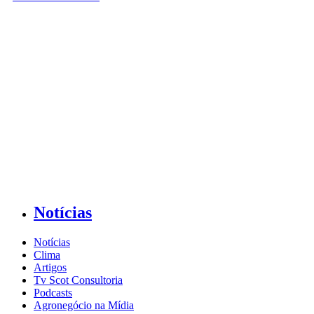
Notícias
Notícias
Clima
Artigos
Tv Scot Consultoria
Podcasts
Agronegócio na Mídia