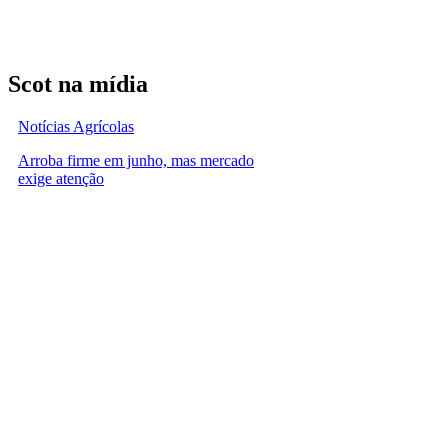
Scot na mídia
Notícias Agrícolas
Arroba firme em junho, mas mercado
exige atenção