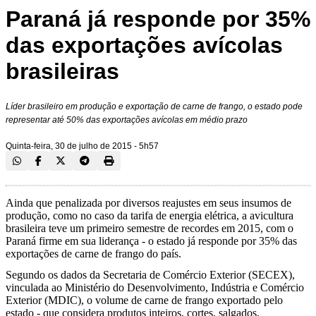
Paraná já responde por 35%
das exportações avícolas
brasileiras
Líder brasileiro em produção e exportação de carne de frango, o estado pode
representar até 50% das exportações avícolas em médio prazo
Quinta-feira, 30 de julho de 2015 - 5h57
Ainda que penalizada por diversos reajustes em seus insumos de
produção, como no caso da tarifa de energia elétrica, a avicultura
brasileira teve um primeiro semestre de recordes em 2015, com o
Paraná firme em sua liderança - o estado já responde por 35% das
exportações de carne de frango do país.
Segundo os dados da Secretaria de Comércio Exterior (SECEX),
vinculada ao Ministério do Desenvolvimento, Indústria e Comércio
Exterior (MDIC), o volume de carne de frango exportado pelo
estado - que considera produtos inteiros, cortes, salgados,