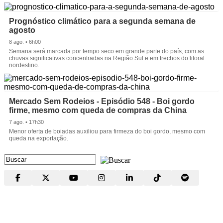
Prognóstico climático para a segunda semana de
agosto
8 ago. • 6h00
Semana será marcada por tempo seco em grande parte do país, com as
chuvas significativas concentradas na Região Sul e em trechos do litoral
nordestino.
Mercado Sem Rodeios - Episódio 548 - Boi gordo
firme, mesmo com queda de compras da China
7 ago. • 17h30
Menor oferta de boiadas auxiliou para firmeza do boi gordo, mesmo com
queda na exportação.