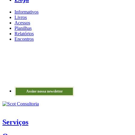
Informativos
Livros
Acessos
Planilhas
Relatórios
Encontros
Assine nossa newsletter
Serviços