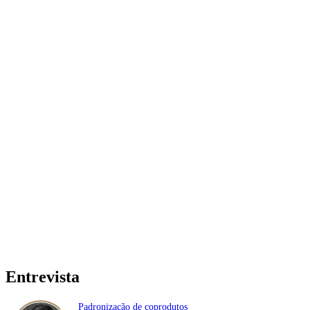
Entrevista
Padronização de coprodutos