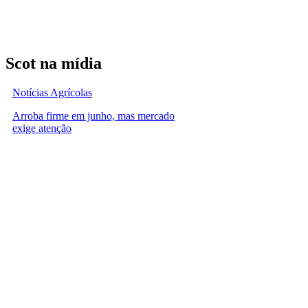
Scot na mídia
Notícias Agrícolas
Arroba firme em junho, mas mercado
exige atenção