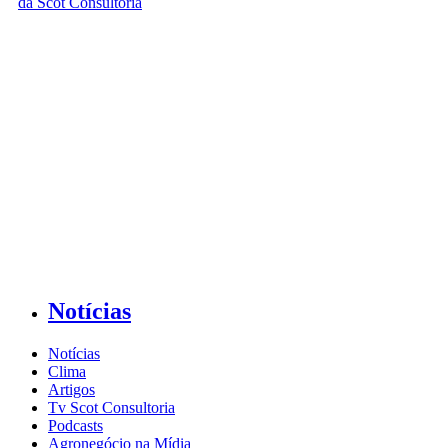
Notícias
Notícias
Clima
Artigos
Tv Scot Consultoria
Podcasts
Agronegócio na Mídia