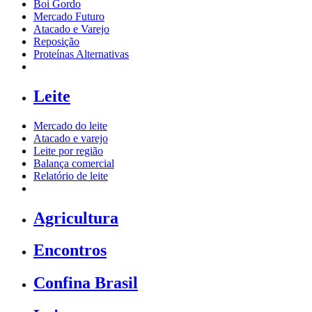
Boi Gordo
Mercado Futuro
Atacado e Varejo
Reposição
Proteínas Alternativas
Leite
Mercado do leite
Atacado e varejo
Leite por região
Balança comercial
Relatório de leite
Agricultura
Encontros
Confina Brasil