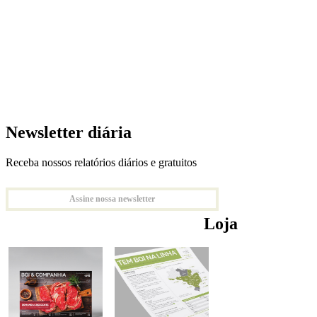
Newsletter diária
Receba nossos relatórios diários e gratuitos
Assine nossa newsletter
Loja