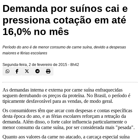
Demanda por suínos cai e
pressiona cotação em até
16,0% no mês
Período do ano é de menor consumo de carne suína, devido a despesas
maiores e férias escolares
Segunda-feira, 2 de fevereiro de 2015 - 8h42
As demandas interna e externa por carne suína enfraquecidas
seguem derrubando os preços da proteína. No Brasil, o período é
tipicamente desfavorável para as vendas, de modo geral.
Os consumidores têm que arcar com despesas e contas específicas
desta época do ano, e as férias escolares reforçam a retração da
demanda. Além disso, o forte calor influencia particularmente o
menor consumo da carne suína, por ser considerada mais "pesada".
Quanto aos valores da carne no atacado, a carcaça especial suína