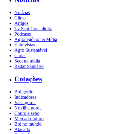
Notícias
Clima
Artigos
Tv Scot Consultoria
Podcasts
Agronegócio na Mídia
Entrevistas
Agro Sustentável
Cartas
Scot na mídia
Radar Sanitário
Cotações
Boi gordo
Indicadores
Vaca gorda
Novilha gorda
Couro e sebo
Mercado futuro
Boi no mundo
Atacado