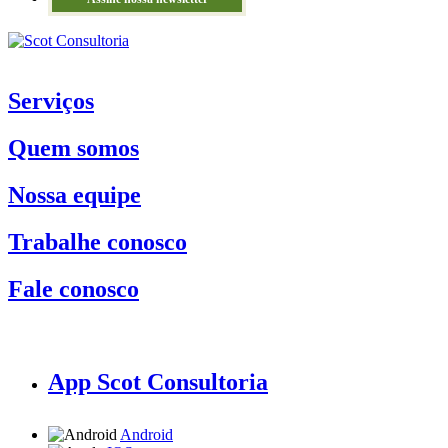
Serviços
Quem somos
Nossa equipe
Trabalhe conosco
Fale conosco
App Scot Consultoria
Android