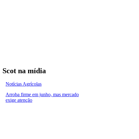
Scot na mídia
Notícias Agrícolas
Arroba firme em junho, mas mercado
exige atenção