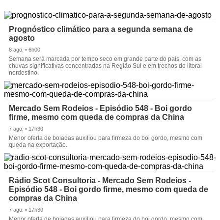
Prognóstico climático para a segunda semana de
agosto
8 ago. • 6h00
Semana será marcada por tempo seco em grande parte do país, com as
chuvas significativas concentradas na Região Sul e em trechos do litoral
nordestino.
Mercado Sem Rodeios - Episódio 548 - Boi gordo
firme, mesmo com queda de compras da China
7 ago. • 17h30
Menor oferta de boiadas auxiliou para firmeza do boi gordo, mesmo com
queda na exportação.
Rádio Scot Consultoria - Mercado Sem Rodeios -
Episódio 548 - Boi gordo firme, mesmo com queda de
compras da China
7 ago. • 17h30
Menor oferta de boiadas auxiliou para firmeza do boi gordo, mesmo com