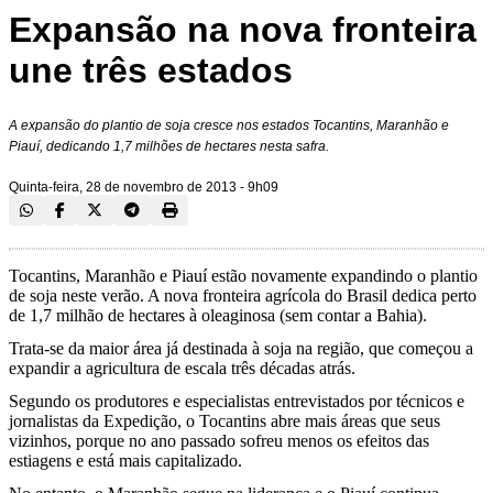
Expansão na nova fronteira
une três estados
A expansão do plantio de soja cresce nos estados Tocantins, Maranhão e
Piauí, dedicando 1,7 milhões de hectares nesta safra.
Quinta-feira, 28 de novembro de 2013 - 9h09
Tocantins, Maranhão e Piauí estão novamente expandindo o plantio
de soja neste verão. A nova fronteira agrícola do Brasil dedica perto
de 1,7 milhão de hectares à oleaginosa (sem contar a Bahia).
Trata-se da maior área já destinada à soja na região, que começou a
expandir a agricultura de escala três décadas atrás.
Segundo os produtores e especialistas entrevistados por técnicos e
jornalistas da Expedição, o Tocantins abre mais áreas que seus
vizinhos, porque no ano passado sofreu menos os efeitos das
estiagens e está mais capitalizado.