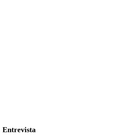
Entrevista