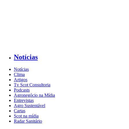
Notícias
Notícias
Clima
Artigos
Tv Scot Consultoria
Podcasts
Agronegócio na Mídia
Entrevistas
Agro Sustentável
Cartas
Scot na mídia
Radar Sanitário