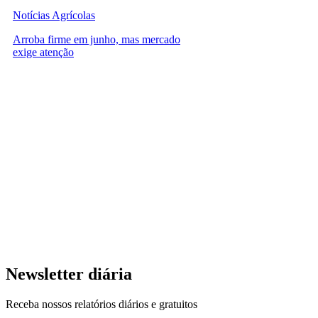
Notícias Agrícolas
Arroba firme em junho, mas mercado
exige atenção
Newsletter diária
Receba nossos relatórios diários e gratuitos