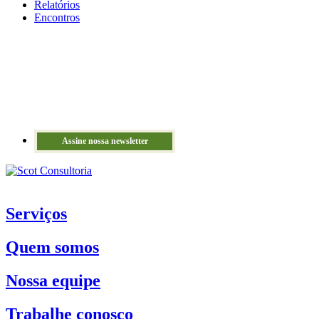
Relatórios
Encontros
Assine nossa newsletter
Serviços
Quem somos
Nossa equipe
Trabalhe conosco