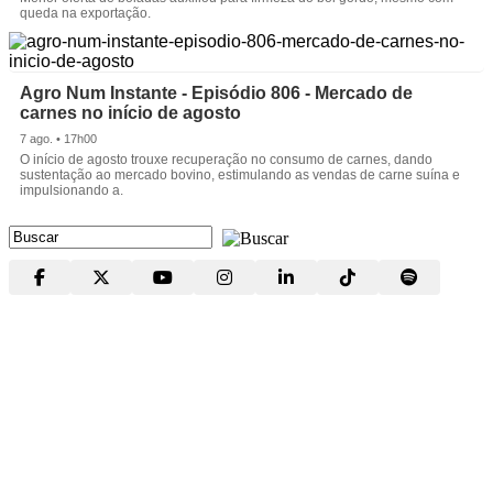
queda na exportação.
Agro Num Instante - Episódio 806 - Mercado de
carnes no início de agosto
7 ago. • 17h00
O início de agosto trouxe recuperação no consumo de carnes, dando
sustentação ao mercado bovino, estimulando as vendas de carne suína e
impulsionando a.