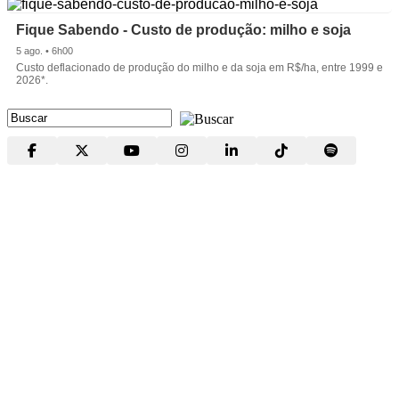
Fique Sabendo - Custo de produção: milho e soja
5 ago. • 6h00
Custo deflacionado de produção do milho e da soja em R$/ha, entre 1999 e
2026*.