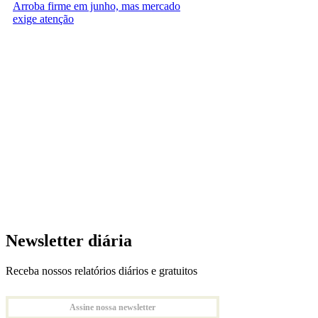
Arroba firme em junho, mas mercado
exige atenção
Newsletter diária
Receba nossos relatórios diários e gratuitos
Assine nossa newsletter