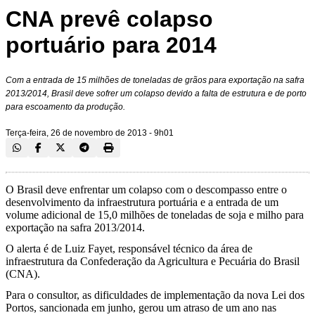
CNA prevê colapso
portuário para 2014
Com a entrada de 15 milhões de toneladas de grãos para exportação na safra
2013/2014, Brasil deve sofrer um colapso devido a falta de estrutura e de porto
para escoamento da produção.
Terça-feira, 26 de novembro de 2013 - 9h01
O Brasil deve enfrentar um colapso com o descompasso entre o
desenvolvimento da infraestrutura portuária e a entrada de um
volume adicional de 15,0 milhões de toneladas de soja e milho para
exportação na safra 2013/2014.
O alerta é de Luiz Fayet, responsável técnico da área de
infraestrutura da Confederação da Agricultura e Pecuária do Brasil
(CNA).
Para o consultor, as dificuldades de implementação da nova Lei dos
Portos, sancionada em junho, gerou um atraso de um ano nas