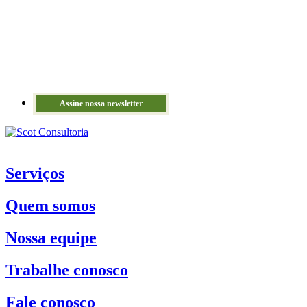
Assine nossa newsletter
Serviços
Quem somos
Nossa equipe
Trabalhe conosco
Fale conosco