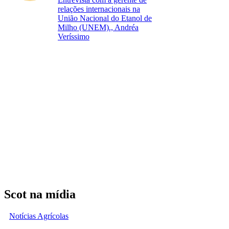
relações internacionais na
União Nacional do Etanol de
Milho (UNEM)., Andréa
Veríssimo
Scot na mídia
Notícias Agrícolas