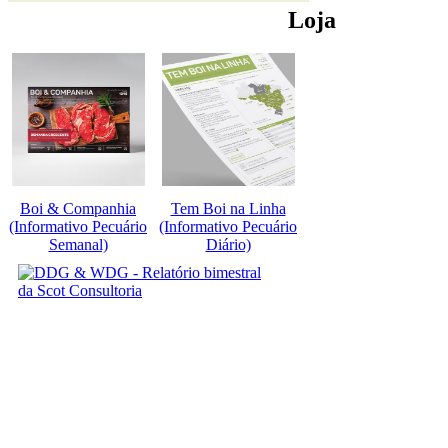
Loja
Boi & Companhia
Tem Boi na Linha
(Informativo Pecuário
(Informativo Pecuário
Semanal)
Diário)