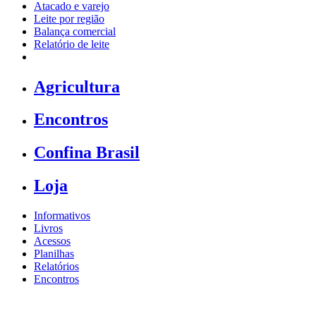
Atacado e varejo
Leite por região
Balança comercial
Relatório de leite
Agricultura
Encontros
Confina Brasil
Loja
Informativos
Livros
Acessos
Planilhas
Relatórios
Encontros