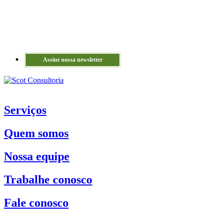
Assine nossa newsletter
Serviços
Quem somos
Nossa equipe
Trabalhe conosco
Fale conosco