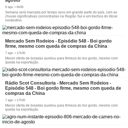
agosto
8 ago. • 6h00
Semana será marcada por tempo seco em grande parte do país, com as
chuvas significativas concentradas na Região Sul e em trechos do litoral
nordestino.
Mercado Sem Rodeios - Episódio 548 - Boi gordo
firme, mesmo com queda de compras da China
7 ago. • 17h30
Menor oferta de boiadas auxiliou para firmeza do boi gordo, mesmo com
queda na exportação.
Rádio Scot Consultoria - Mercado Sem Rodeios -
Episódio 548 - Boi gordo firme, mesmo com queda de
compras da China
7 ago. • 17h30
Menor oferta de boiadas auxiliou para firmeza do boi gordo, mesmo com
queda na exportação.