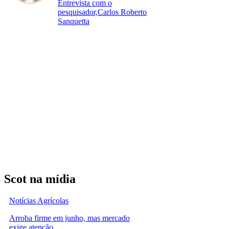
Entrevista com o
pesquisador,Carlos Roberto
Sanquetta
Scot na mídia
Notícias Agrícolas
Arroba firme em junho, mas mercado
exige atenção