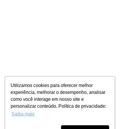
Utilizamos cookies para oferecer melhor
experiência, melhorar o desempenho, analisar
como você interage em nosso site e
personalizar conteúdo. Política de privacidade:
Saiba mais