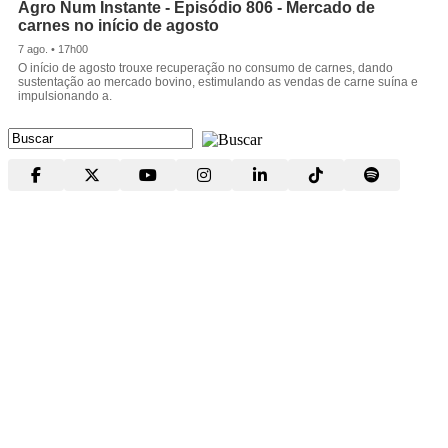
Agro Num Instante - Episódio 806 - Mercado de
carnes no início de agosto
7 ago. • 17h00
O início de agosto trouxe recuperação no consumo de carnes, dando
sustentação ao mercado bovino, estimulando as vendas de carne suína e
impulsionando a.