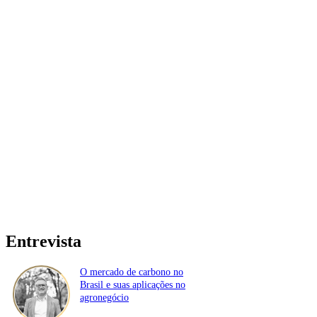
Entrevista
O mercado de carbono no
Brasil e suas aplicações no
agronegócio