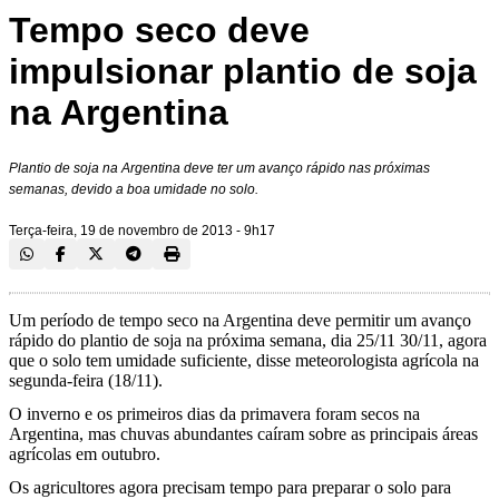
Tempo seco deve
impulsionar plantio de soja
na Argentina
Plantio de soja na Argentina deve ter um avanço rápido nas próximas
semanas, devido a boa umidade no solo.
Terça-feira, 19 de novembro de 2013 - 9h17
Um período de tempo seco na Argentina deve permitir um avanço
rápido do plantio de soja na próxima semana, dia 25/11 30/11, agora
que o solo tem umidade suficiente, disse meteorologista agrícola na
segunda-feira (18/11).
O inverno e os primeiros dias da primavera foram secos na
Argentina, mas chuvas abundantes caíram sobre as principais áreas
agrícolas em outubro.
Os agricultores agora precisam tempo para preparar o solo para