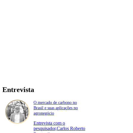
Entrevista
O mercado de carbono no
Brasil e suas aplicações no
agronegócio
Entrevista com o
pesquisador,Carlos Roberto