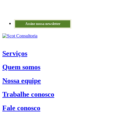
Assine nossa newsletter
Serviços
Quem somos
Nossa equipe
Trabalhe conosco
Fale conosco