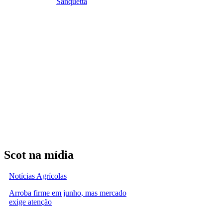
Sanquetta
Scot na mídia
Notícias Agrícolas
Arroba firme em junho, mas mercado
exige atenção