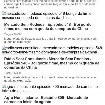
Semana será marcada por tempo seco em grande parte do país, com as
chuvas significativas concentradas na Região Sul e em trechos do litoral
nordestino.
Mercado Sem Rodeios - Episódio 548 - Boi gordo
firme, mesmo com queda de compras da China
7 ago. • 17h30
Menor oferta de boiadas auxiliou para firmeza do boi gordo, mesmo com
queda na exportação.
Rádio Scot Consultoria - Mercado Sem Rodeios -
Episódio 548 - Boi gordo firme, mesmo com queda de
compras da China
7 ago. • 17h30
Menor oferta de boiadas auxiliou para firmeza do boi gordo, mesmo com
queda na exportação.
Agro Num Instante - Episódio 806 - Mercado de
carnes no início de agosto