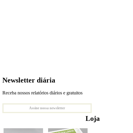
Newsletter diária
Receba nossos relatórios diários e gratuitos
Assine nossa newsletter
Loja