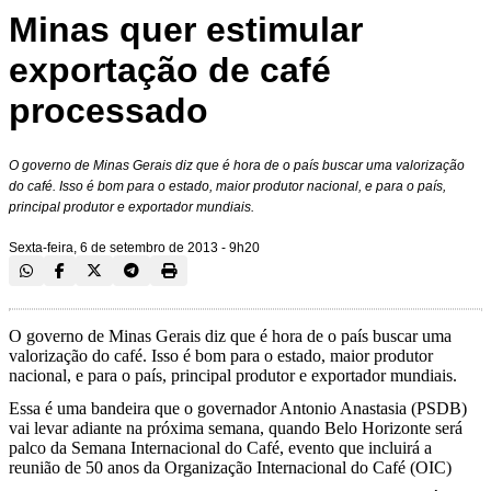
Minas quer estimular
exportação de café
processado
O governo de Minas Gerais diz que é hora de o país buscar uma valorização
do café. Isso é bom para o estado, maior produtor nacional, e para o país,
principal produtor e exportador mundiais.
Sexta-feira, 6 de setembro de 2013 - 9h20
O governo de Minas Gerais diz que é hora de o país buscar uma
valorização do café. Isso é bom para o estado, maior produtor
nacional, e para o país, principal produtor e exportador mundiais.
Essa é uma bandeira que o governador Antonio Anastasia (PSDB)
vai levar adiante na próxima semana, quando Belo Horizonte será
palco da Semana Internacional do Café, evento que incluirá a
reunião de 50 anos da Organização Internacional do Café (OIC)