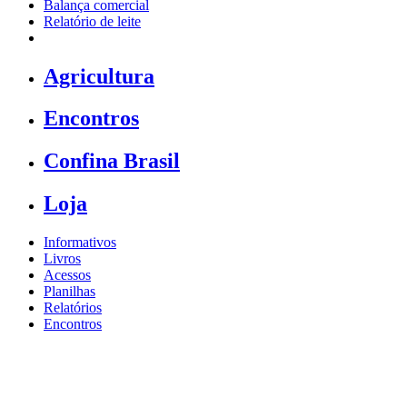
Balança comercial
Relatório de leite
Agricultura
Encontros
Confina Brasil
Loja
Informativos
Livros
Acessos
Planilhas
Relatórios
Encontros