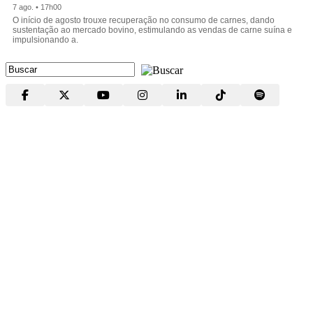
7 ago. • 17h00
O início de agosto trouxe recuperação no consumo de carnes, dando
sustentação ao mercado bovino, estimulando as vendas de carne suína e
impulsionando a.