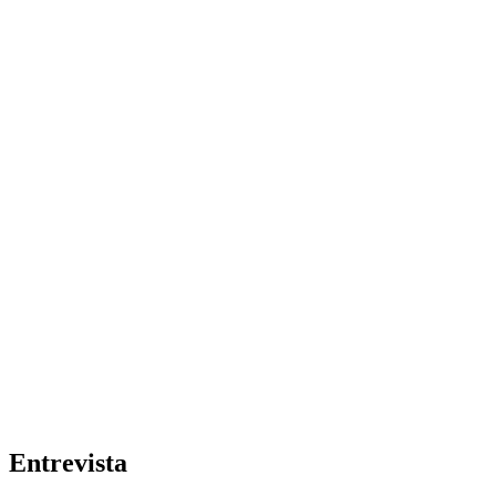
Entrevista