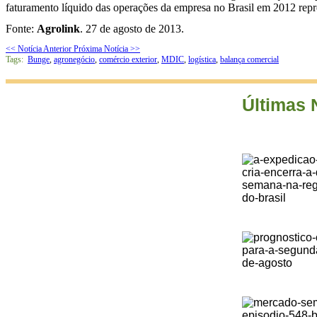
faturamento líquido das operações da empresa no Brasil em 2012 repr
Fonte:
Agrolink
. 27 de agosto de 2013.
<< Notícia Anterior
Próxima Notícia >>
Tags:
Bunge
,
agronegócio
,
comércio exterior
,
MDIC
,
logística
,
balança comercial
Últimas 