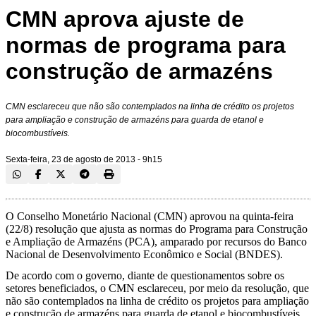
CMN aprova ajuste de
normas de programa para
construção de armazéns
CMN esclareceu que não são contemplados na linha de crédito os projetos
para ampliação e construção de armazéns para guarda de etanol e
biocombustíveis.
Sexta-feira, 23 de agosto de 2013 - 9h15
O Conselho Monetário Nacional (CMN) aprovou na quinta-feira
(22/8) resolução que ajusta as normas do Programa para Construção
e Ampliação de Armazéns (PCA), amparado por recursos do Banco
Nacional de Desenvolvimento Econômico e Social (BNDES).
De acordo com o governo, diante de questionamentos sobre os
setores beneficiados, o CMN esclareceu, por meio da resolução, que
não são contemplados na linha de crédito os projetos para ampliação
e construção de armazéns para guarda de etanol e biocombustíveis.