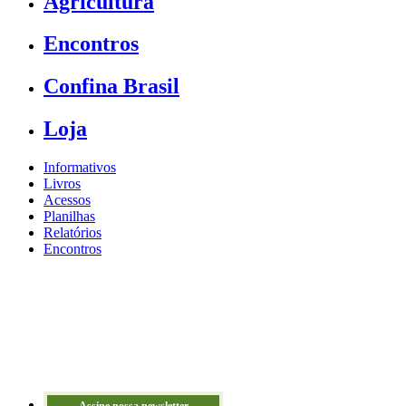
Agricultura
Encontros
Confina Brasil
Loja
Informativos
Livros
Acessos
Planilhas
Relatórios
Encontros