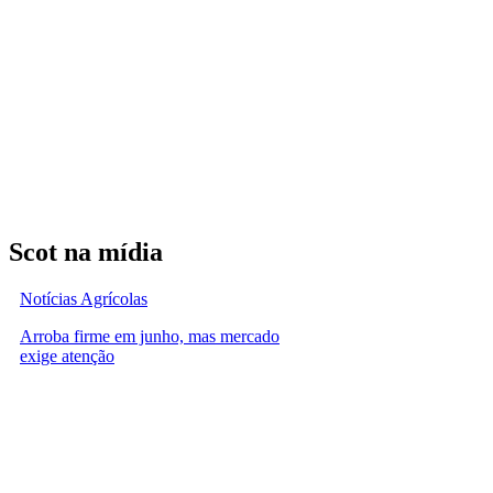
Scot na mídia
Notícias Agrícolas
Arroba firme em junho, mas mercado
exige atenção