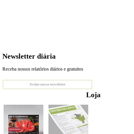
Newsletter diária
Receba nossos relatórios diários e gratuitos
Assine nossa newsletter
Loja