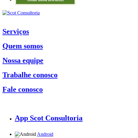
Assine nossa newsletter
Serviços
Quem somos
Nossa equipe
Trabalhe conosco
Fale conosco
App Scot Consultoria
Android