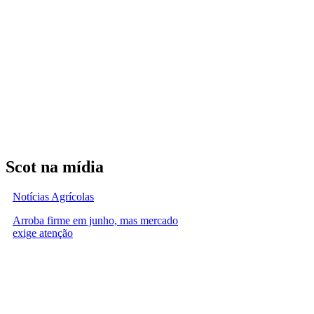
Scot na mídia
Notícias Agrícolas
Arroba firme em junho, mas mercado
exige atenção