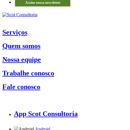
Assine nossa newsletter
Serviços
Quem somos
Nossa equipe
Trabalhe conosco
Fale conosco
App Scot Consultoria
Android