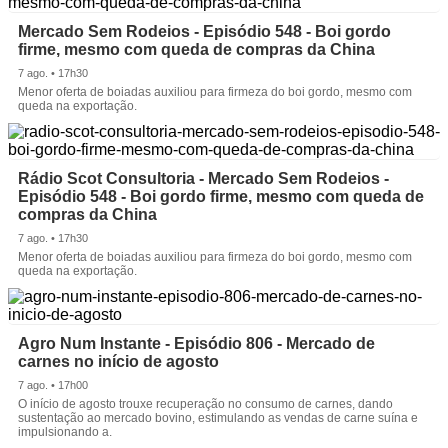
Mercado Sem Rodeios - Episódio 548 - Boi gordo
firme, mesmo com queda de compras da China
7 ago. • 17h30
Menor oferta de boiadas auxiliou para firmeza do boi gordo, mesmo com
queda na exportação.
Rádio Scot Consultoria - Mercado Sem Rodeios -
Episódio 548 - Boi gordo firme, mesmo com queda de
compras da China
7 ago. • 17h30
Menor oferta de boiadas auxiliou para firmeza do boi gordo, mesmo com
queda na exportação.
Agro Num Instante - Episódio 806 - Mercado de
carnes no início de agosto
7 ago. • 17h00
O início de agosto trouxe recuperação no consumo de carnes, dando
sustentação ao mercado bovino, estimulando as vendas de carne suína e
impulsionando a.