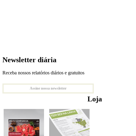
Newsletter diária
Receba nossos relatórios diários e gratuitos
Assine nossa newsletter
Loja