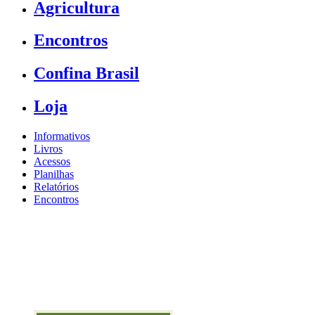
Agricultura
Encontros
Confina Brasil
Loja
Informativos
Livros
Acessos
Planilhas
Relatórios
Encontros