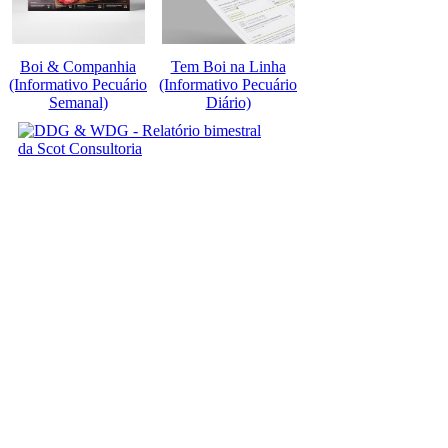
Boi & Companhia
Tem Boi na Linha
(Informativo Pecuário
(Informativo Pecuário
Semanal)
Diário)