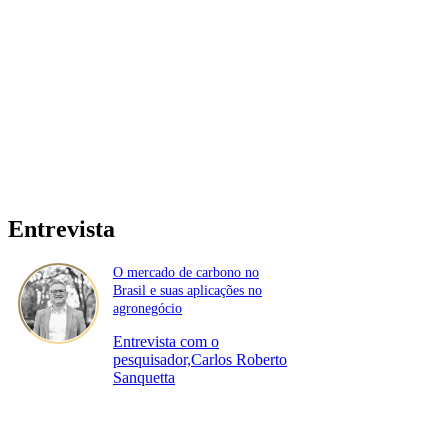
Entrevista
O mercado de carbono no
Brasil e suas aplicações no
agronegócio
Entrevista com o
pesquisador,Carlos Roberto
Sanquetta