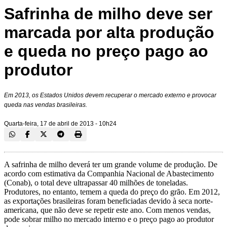
Safrinha de milho deve ser
marcada por alta produção
e queda no preço pago ao
produtor
Em 2013, os Estados Unidos devem recuperar o mercado externo e provocar
queda nas vendas brasileiras.
Quarta-feira, 17 de abril de 2013 - 10h24
A safrinha de milho deverá ter um grande volume de produção. De
acordo com estimativa da Companhia Nacional de Abastecimento
(Conab), o total deve ultrapassar 40 milhões de toneladas.
Produtores, no entanto, temem a queda do preço do grão. Em 2012,
as exportações brasileiras foram beneficiadas devido à seca norte-
americana, que não deve se repetir este ano. Com menos vendas,
pode sobrar milho no mercado interno e o preço pago ao produtor