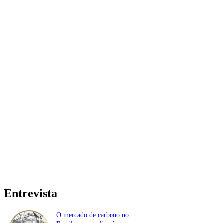
Entrevista
O mercado de carbono no