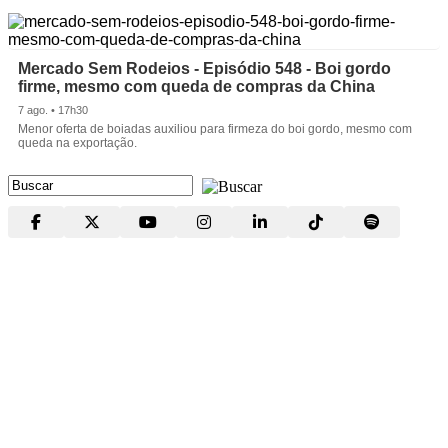
Mercado Sem Rodeios - Episódio 548 - Boi gordo
firme, mesmo com queda de compras da China
7 ago. • 17h30
Menor oferta de boiadas auxiliou para firmeza do boi gordo, mesmo com
queda na exportação.