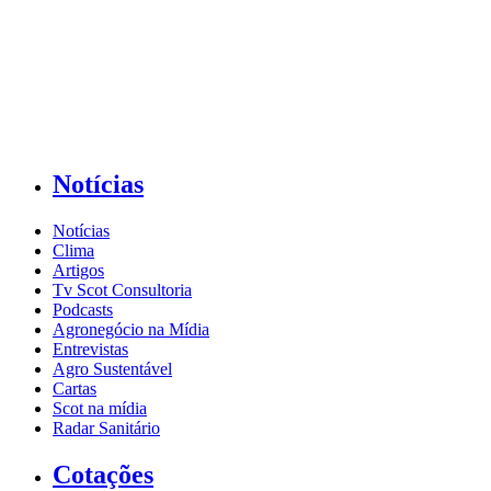
Notícias
Notícias
Clima
Artigos
Tv Scot Consultoria
Podcasts
Agronegócio na Mídia
Entrevistas
Agro Sustentável
Cartas
Scot na mídia
Radar Sanitário
Cotações