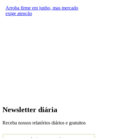
Arroba firme em junho, mas mercado
exige atenção
Newsletter diária
Receba nossos relatórios diários e gratuitos