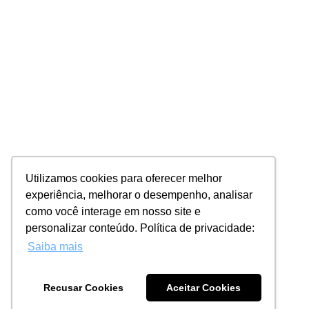
Utilizamos cookies para oferecer melhor
experiência, melhorar o desempenho, analisar
como você interage em nosso site e
personalizar conteúdo. Política de privacidade:
Saiba mais
Recusar Cookies
Aceitar Cookies