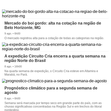
Mercado do boi gordo: alta na cotação na região de
Belo Horizonte, MG
9 ago. • 6h00
O mercado registrou alta para a cotação de todas as categorias na região.
A expedição Circuito Cria encerra a quarta semana na
região Norte do Brasil
8 ago. • 16h00
Na quarta semana de expedição, o Circuito Cria esteve em Altamira e
Marabá, no Pará.
Prognóstico climático para a segunda semana de
agosto
8 ago. • 6h00
Semana será marcada por tempo seco em grande parte do país, com as
chuvas significativas concentradas na Região Sul e em trechos do litoral
nordestino.