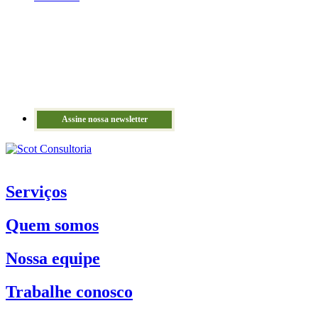
Assine nossa newsletter
Serviços
Quem somos
Nossa equipe
Trabalhe conosco