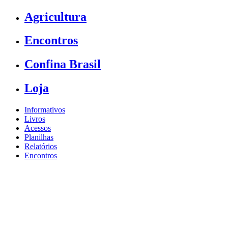
Agricultura
Encontros
Confina Brasil
Loja
Informativos
Livros
Acessos
Planilhas
Relatórios
Encontros