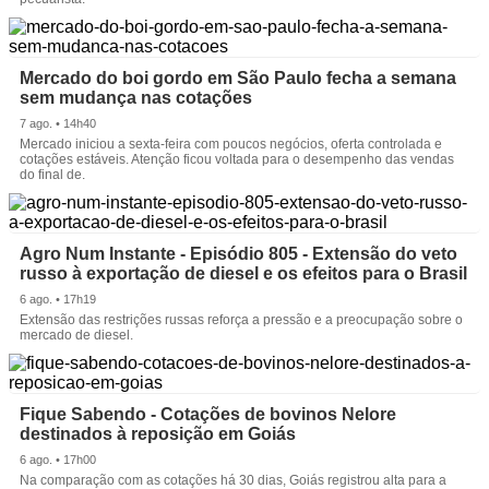
Mercado do boi gordo em São Paulo fecha a semana
sem mudança nas cotações
7 ago. • 14h40
Mercado iniciou a sexta-feira com poucos negócios, oferta controlada e
cotações estáveis. Atenção ficou voltada para o desempenho das vendas
do final de.
Agro Num Instante - Episódio 805 - Extensão do veto
russo à exportação de diesel e os efeitos para o Brasil
6 ago. • 17h19
Extensão das restrições russas reforça a pressão e a preocupação sobre o
mercado de diesel.
Fique Sabendo - Cotações de bovinos Nelore
destinados à reposição em Goiás
6 ago. • 17h00
Na comparação com as cotações há 30 dias, Goiás registrou alta para a