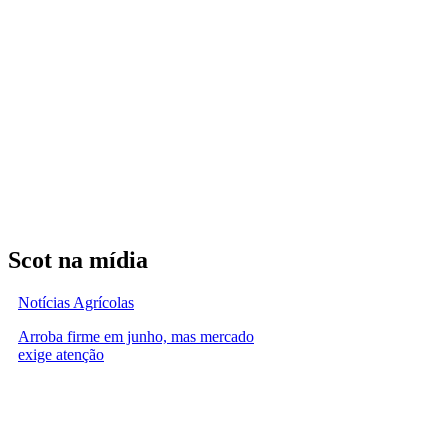
Scot na mídia
Notícias Agrícolas
Arroba firme em junho, mas mercado
exige atenção