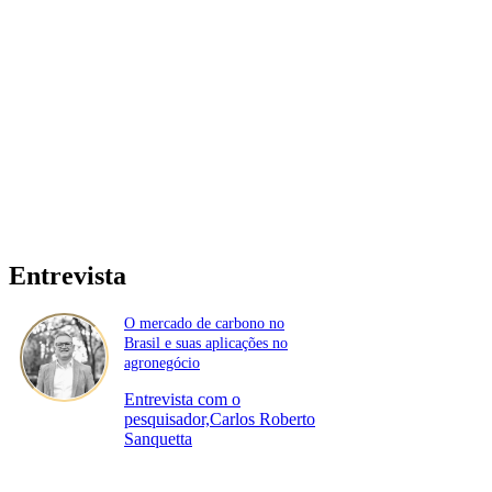
Entrevista
O mercado de carbono no
Brasil e suas aplicações no
agronegócio
Entrevista com o
pesquisador,Carlos Roberto
Sanquetta