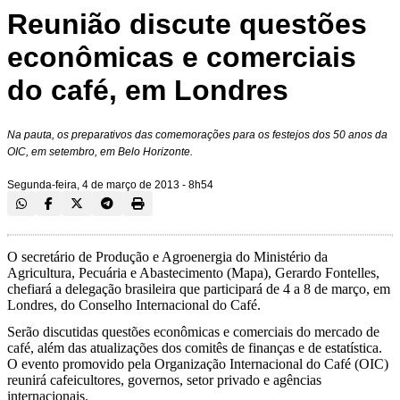
Reunião discute questões
econômicas e comerciais
do café, em Londres
Na pauta, os preparativos das comemorações para os festejos dos 50 anos da
OIC, em setembro, em Belo Horizonte.
Segunda-feira, 4 de março de 2013 - 8h54
O secretário de Produção e Agroenergia do Ministério da
Agricultura, Pecuária e Abastecimento (Mapa), Gerardo Fontelles,
chefiará a delegação brasileira que participará de 4 a 8 de março, em
Londres, do Conselho Internacional do Café.
Serão discutidas questões econômicas e comerciais do mercado de
café, além das atualizações dos comitês de finanças e de estatística.
O evento promovido pela Organização Internacional do Café (OIC)
reunirá cafeicultores, governos, setor privado e agências
internacionais.