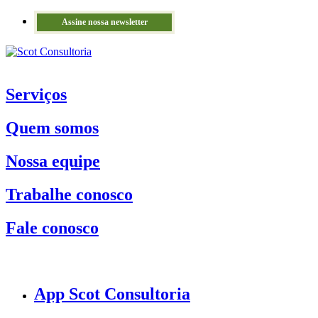
Assine nossa newsletter
Serviços
Quem somos
Nossa equipe
Trabalhe conosco
Fale conosco
App Scot Consultoria