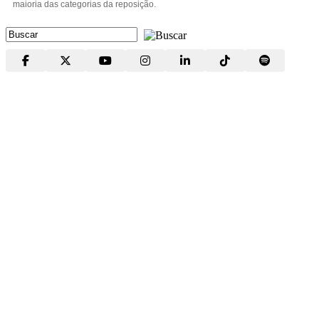
maioria das categorias da reposição.