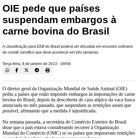
OIE pede que países
suspendam embargos à
carne bovina do Brasil
A classificação para EEB do Brasil poderá ser discutida em encontro ordinário
do comitê científico que deve acontecer em três semanas.
Terça-feira, 8 de janeiro de 2013 - 16h56
O diretor geral da Organização Mundial de Saúde Animal (OIE)
pediu a países que estão impondo embargos às importações de carne
bovina do Brasil, depois da descoberta de caso atípico da vaca louca
anunciada no mês passado, que suspendam as restrições assim que
possível, afirmando que a medida é injustificada.
Na semana passada, a secretária de Comércio Exterior do Brasil
disse que o país estava considerando recorrer à Organização
Mundial do Comércio (OMC) se os países que impuseram restrições