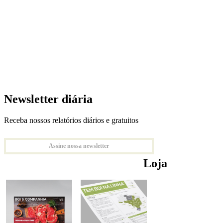
Newsletter diária
Receba nossos relatórios diários e gratuitos
Assine nossa newsletter
Loja