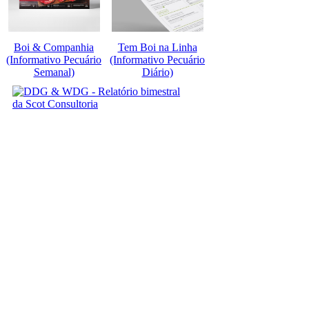
Boi & Companhia
Tem Boi na Linha
(Informativo Pecuário
(Informativo Pecuário
Semanal)
Diário)