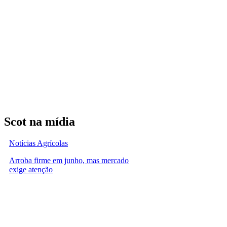
Scot na mídia
Notícias Agrícolas
Arroba firme em junho, mas mercado
exige atenção