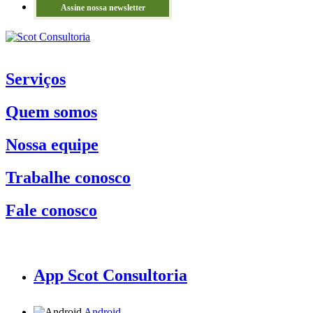
Assine nossa newsletter
Serviços
Quem somos
Nossa equipe
Trabalhe conosco
Fale conosco
App Scot Consultoria
Android