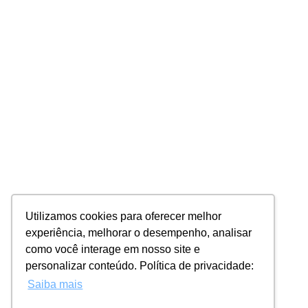
Utilizamos cookies para oferecer melhor
experiência, melhorar o desempenho, analisar
como você interage em nosso site e
personalizar conteúdo. Política de privacidade:
Saiba mais