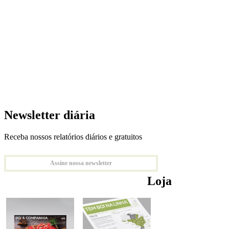
Newsletter diária
Receba nossos relatórios diários e gratuitos
Assine nossa newsletter
Loja