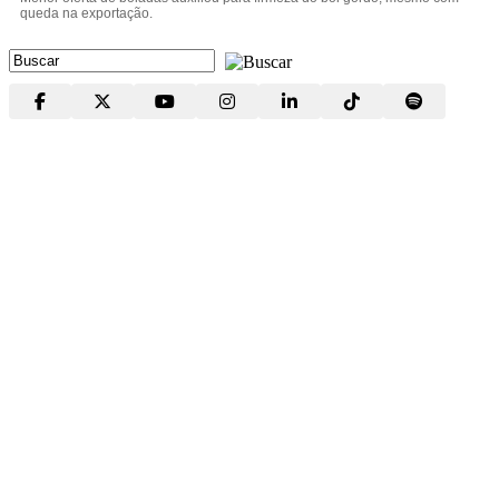
queda na exportação.