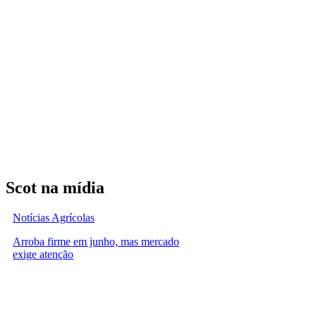
Scot na mídia
Notícias Agrícolas
Arroba firme em junho, mas mercado
exige atenção