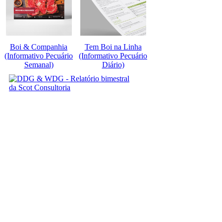
Boi & Companhia
Tem Boi na Linha
(Informativo Pecuário
(Informativo Pecuário
Semanal)
Diário)