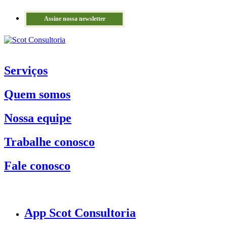
Assine nossa newsletter
Serviços
Quem somos
Nossa equipe
Trabalhe conosco
Fale conosco
App Scot Consultoria