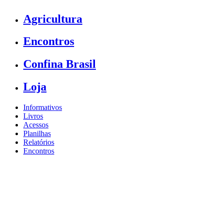
Agricultura
Encontros
Confina Brasil
Loja
Informativos
Livros
Acessos
Planilhas
Relatórios
Encontros