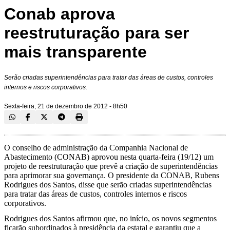
Conab aprova
reestruturação para ser
mais transparente
Serão criadas superintendências para tratar das áreas de custos, controles
internos e riscos corporativos.
Sexta-feira, 21 de dezembro de 2012 - 8h50
O conselho de administração da Companhia Nacional de
Abastecimento (CONAB) aprovou nesta quarta-feira (19/12) um
projeto de reestruturação que prevê a criação de superintendências
para aprimorar sua governança. O presidente da CONAB, Rubens
Rodrigues dos Santos, disse que serão criadas superintendências
para tratar das áreas de custos, controles internos e riscos
corporativos.
Rodrigues dos Santos afirmou que, no início, os novos segmentos
ficarão subordinados à presidência da estatal e garantiu que a