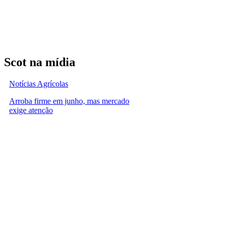
Scot na mídia
Notícias Agrícolas
Arroba firme em junho, mas mercado
exige atenção