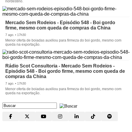
nordestino.
Mercado Sem Rodeios - Episódio 548 - Boi gordo
firme, mesmo com queda de compras da China
7 ago. • 17h30
Menor oferta de boiadas auxiliou para firmeza do boi gordo, mesmo com
queda na exportação.
Rádio Scot Consultoria - Mercado Sem Rodeios -
Episódio 548 - Boi gordo firme, mesmo com queda de
compras da China
7 ago. • 17h30
Menor oferta de boiadas auxiliou para firmeza do boi gordo, mesmo com
queda na exportação.