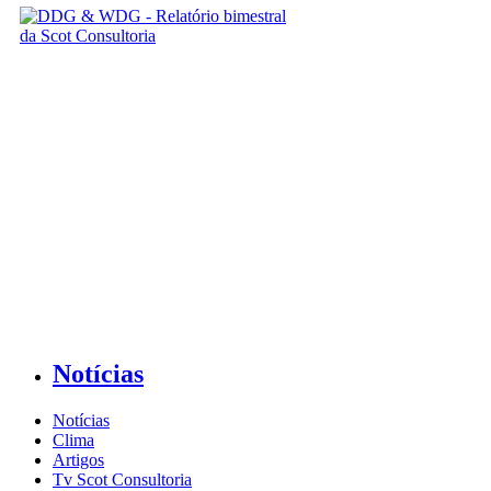
Notícias
Notícias
Clima
Artigos
Tv Scot Consultoria