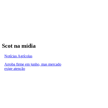
Scot na mídia
Notícias Agrícolas
Arroba firme em junho, mas mercado
exige atenção