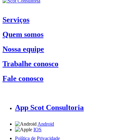
Serviços
Quem somos
Nossa equipe
Trabalhe conosco
Fale conosco
App Scot Consultoria
Android
IOS
Política de Privacidade