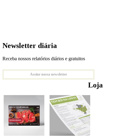
Newsletter diária
Receba nossos relatórios diários e gratuitos
Assine nossa newsletter
Loja