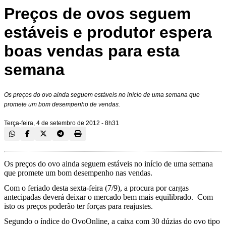
Preços de ovos seguem
estáveis e produtor espera
boas vendas para esta
semana
Os preços do ovo ainda seguem estáveis no início de uma semana que
promete um bom desempenho de vendas.
Terça-feira, 4 de setembro de 2012 - 8h31
Os preços do ovo ainda seguem estáveis no início de uma semana
que promete um bom desempenho nas vendas.
Com o feriado desta sexta-feira (7/9), a procura por cargas
antecipadas deverá deixar o mercado bem mais equilibrado. Com
isto os preços poderão ter forças para reajustes.
Segundo o índice do OvoOnline, a caixa com 30 dúzias do ovo tipo