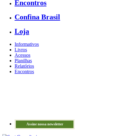
Encontros
Confina Brasil
Loja
Informativos
Livros
Acessos
Planilhas
Relatórios
Encontros
Assine nossa newsletter