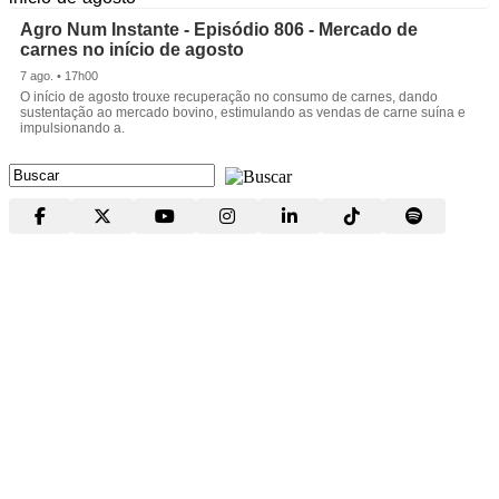
Agro Num Instante - Episódio 806 - Mercado de
carnes no início de agosto
7 ago. • 17h00
O início de agosto trouxe recuperação no consumo de carnes, dando
sustentação ao mercado bovino, estimulando as vendas de carne suína e
impulsionando a.