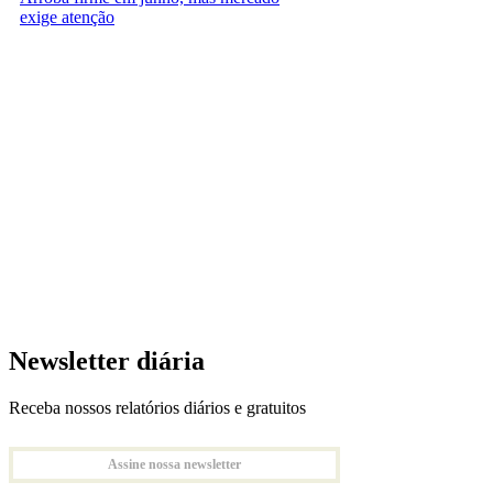
exige atenção
Newsletter diária
Receba nossos relatórios diários e gratuitos
Assine nossa newsletter