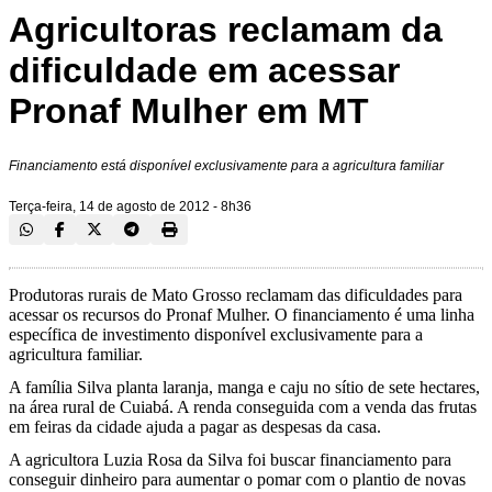
Agricultoras reclamam da
dificuldade em acessar
Pronaf Mulher em MT
Financiamento está disponível exclusivamente para a agricultura familiar
Terça-feira, 14 de agosto de 2012 - 8h36
Produtoras rurais de Mato Grosso reclamam das dificuldades para
acessar os recursos do Pronaf Mulher. O financiamento é uma linha
específica de investimento disponível exclusivamente para a
agricultura familiar.
A família Silva planta laranja, manga e caju no sítio de sete hectares,
na área rural de Cuiabá. A renda conseguida com a venda das frutas
em feiras da cidade ajuda a pagar as despesas da casa.
A agricultora Luzia Rosa da Silva foi buscar financiamento para
conseguir dinheiro para aumentar o pomar com o plantio de novas