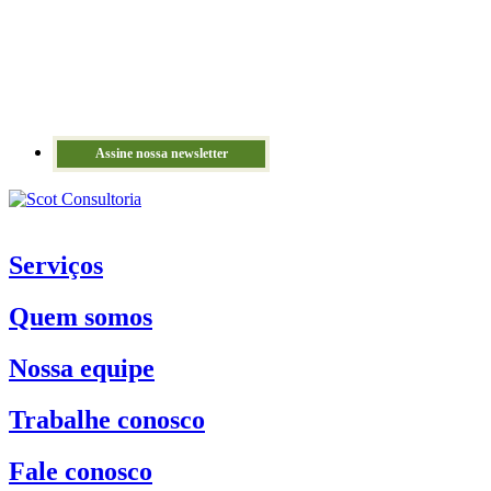
Assine nossa newsletter
Serviços
Quem somos
Nossa equipe
Trabalhe conosco
Fale conosco