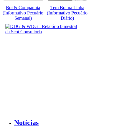
Boi & Companhia
Tem Boi na Linha
(Informativo Pecuário
(Informativo Pecuário
Semanal)
Diário)
Notícias