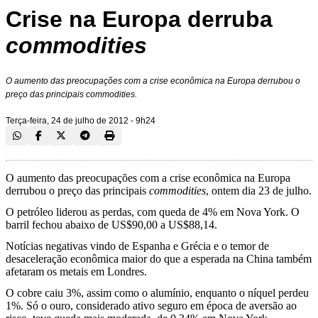
Crise na Europa derruba
commodities
O aumento das preocupações com a crise econômica na Europa derrubou o
preço das principais commodities.
Terça-feira, 24 de julho de 2012 - 9h24
O aumento das preocupações com a crise econômica na Europa
derrubou o preço das principais
commodities
, ontem dia 23 de julho.
O petróleo liderou as perdas, com queda de 4% em Nova York. O
barril fechou abaixo de US$90,00 a US$88,14.
Notícias negativas vindo de Espanha e Grécia e o temor de
desaceleração econômica maior do que a esperada na China também
afetaram os metais em Londres.
O cobre caiu 3%, assim como o alumínio, enquanto o níquel perdeu
1%. Só o ouro, considerado ativo seguro em época de aversão ao