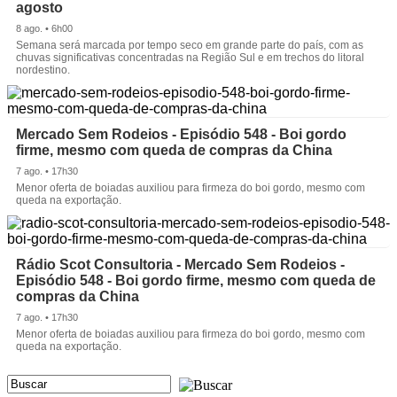
agosto
8 ago. • 6h00
Semana será marcada por tempo seco em grande parte do país, com as
chuvas significativas concentradas na Região Sul e em trechos do litoral
nordestino.
Mercado Sem Rodeios - Episódio 548 - Boi gordo
firme, mesmo com queda de compras da China
7 ago. • 17h30
Menor oferta de boiadas auxiliou para firmeza do boi gordo, mesmo com
queda na exportação.
Rádio Scot Consultoria - Mercado Sem Rodeios -
Episódio 548 - Boi gordo firme, mesmo com queda de
compras da China
7 ago. • 17h30
Menor oferta de boiadas auxiliou para firmeza do boi gordo, mesmo com
queda na exportação.