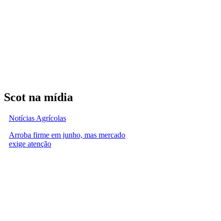
Scot na mídia
Notícias Agrícolas
Arroba firme em junho, mas mercado
exige atenção