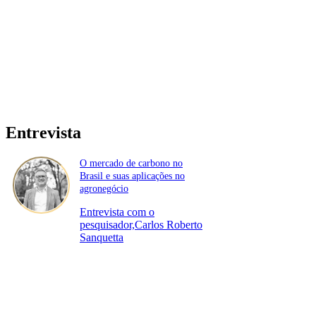
Entrevista
O mercado de carbono no
Brasil e suas aplicações no
agronegócio
Entrevista com o
pesquisador,Carlos Roberto
Sanquetta