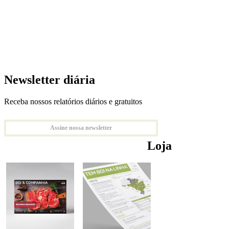
Newsletter diária
Receba nossos relatórios diários e gratuitos
Assine nossa newsletter
Loja