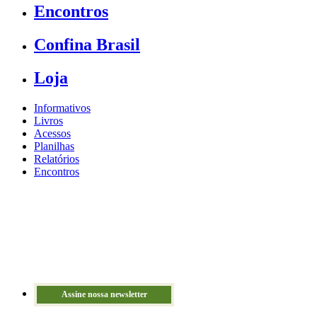
Encontros
Confina Brasil
Loja
Informativos
Livros
Acessos
Planilhas
Relatórios
Encontros
Assine nossa newsletter