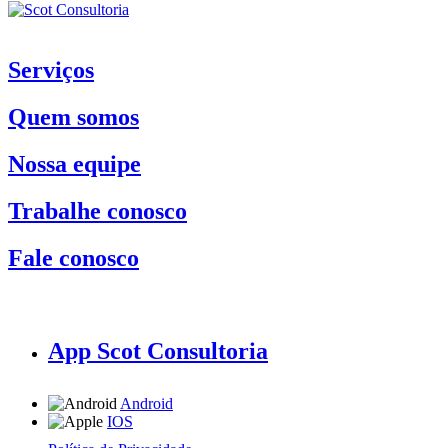
Serviços
Quem somos
Nossa equipe
Trabalhe conosco
Fale conosco
App Scot Consultoria
Android
IOS